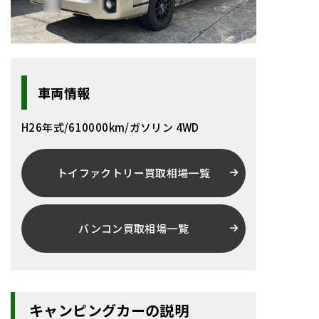
車両情報
H26年式/610000km/ガソリン 4WD
トイファクトリー買取相場一覧
バンコン買取相場一覧
キャンピングカーの説明