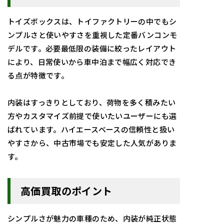
トイズボックスは、トイファクトリーの中でもシ
ンプルさと使いやすさを重視した定番バンコンモ
デルです。必要最低限の装備に絞ったレイアウト
により、日常使いから車中泊まで幅広く対応でき
る点が特徴です。
内装はすっきりとしており、荷物を多く積みたい
方やカスタマイズ前提で使いたいユーザーにも選
ばれています。ハイエースベースの信頼性と扱い
やすさから、中古市場でも安定した人気がありま
す。
高価買取のポイント
シンプルさが魅力の車種のため、内装が純正状態