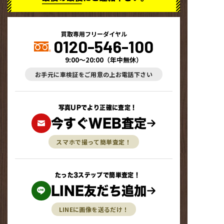
買取専用フリーダイヤル
0120-546-100
9:00～20:00
（
年中無休
）
お手元に車検証をご用意の上お電話下さい
写真UPでより正確に査定！
今すぐWEB査定
スマホで撮って簡単査定！
たった3ステップで簡単査定！
LINE友だち追加
LINEに画像を送るだけ！