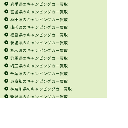
岩手県のキャンピングカー買取
宮城県のキャンピングカー買取
秋田県のキャンピングカー買取
山形県のキャンピングカー買取
福島県のキャンピングカー買取
茨城県のキャンピングカー買取
栃木県のキャンピングカー買取
群馬県のキャンピングカー買取
埼玉県のキャンピングカー買取
千葉県のキャンピングカー買取
東京都のキャンピングカー買取
神奈川県のキャンピングカー買取
新潟県のキャンピングカー買取
富山県のキャンピングカー買取
石川県のキャンピングカー買取
福井県のキャンピングカー買取
山梨県のキャンピングカー買取