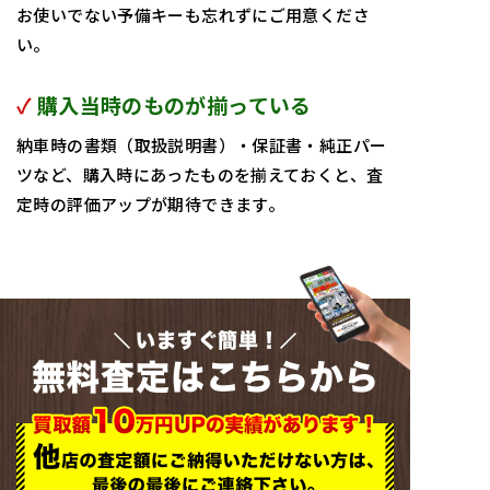
お使いでない予備キーも忘れずにご用意くださ
い。
✓
購入当時のものが揃っている
納車時の書類（取扱説明書）・保証書・純正パー
ツなど、購入時にあったものを揃えておくと、査
定時の評価アップが期待できます。
いますぐ簡単！
無料査定はこちらから