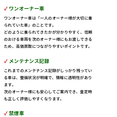
✓
ワンオーナー車
ワンオーナー車は「一人のオーナー様が大切に乗
られていた車」のことです。
どのように乗られてきたかが分かりやすく、信頼
のおける車両を次のオーナー様にもお渡しできる
ため、高価買取につながりやすいポイントです。
✓
メンテナンス記録
これまでのメンテナンス記録がしっかり残ってい
る車は、整備状況が明確で、情報に透明性があり
ます。
次のオーナー様にも安心してご案内でき、査定時
も正しく評価しやすくなります。
✓
禁煙車