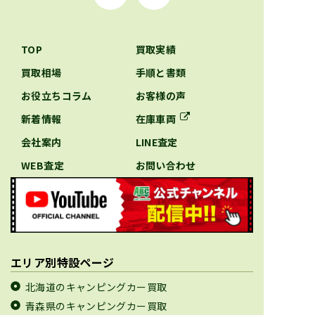
TOP
買取実績
買取相場
手順と書類
お役立ちコラム
お客様の声
新着情報
在庫車両
会社案内
LINE査定
WEB査定
お問い合わせ
エリア別特設ページ
北海道のキャンピングカー買取
青森県のキャンピングカー買取