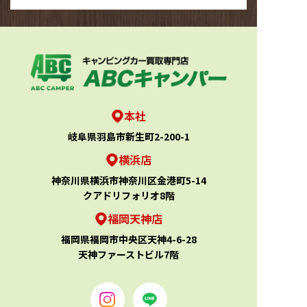
本社
岐阜県羽島市新生町2-200-1
横浜店
神奈川県横浜市神奈川区金港町5-14
クアドリフォリオ8階
福岡天神店
福岡県福岡市中央区天神4-6-28
天神ファーストビル7階