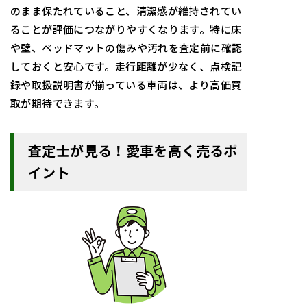
のまま保たれていること、清潔感が維持されてい
ることが評価につながりやすくなります。特に床
や壁、ベッドマットの傷みや汚れを査定前に確認
しておくと安心です。走行距離が少なく、点検記
録や取扱説明書が揃っている車両は、より高価買
取が期待できます。
査定士が見る！愛車を高く売るポ
イント