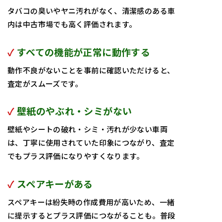
タバコの臭いやヤニ汚れがなく、清潔感のある車
内は中古市場でも高く評価されます。
✓
すべての機能が正常に動作する
動作不良がないことを事前に確認いただけると、
査定がスムーズです。
✓
壁紙のやぶれ・シミがない
壁紙やシートの破れ・シミ・汚れが少ない車両
は、丁寧に使用されていた印象につながり、査定
でもプラス評価になりやすくなります。
✓
スペアキーがある
スペアキーは紛失時の作成費用が高いため、一緒
に提示するとプラス評価につながることも。普段