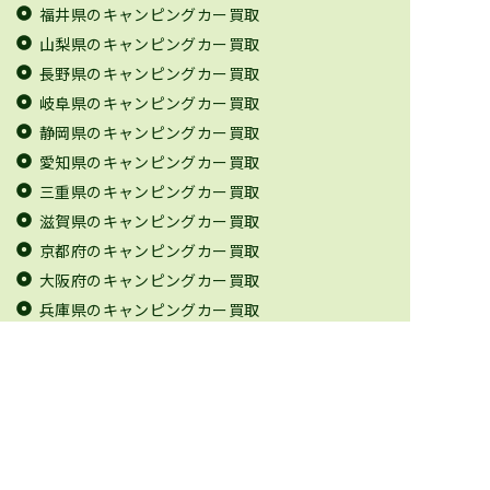
福井県のキャンピングカー買取
山梨県のキャンピングカー買取
長野県のキャンピングカー買取
岐阜県のキャンピングカー買取
静岡県のキャンピングカー買取
愛知県のキャンピングカー買取
三重県のキャンピングカー買取
滋賀県のキャンピングカー買取
京都府のキャンピングカー買取
大阪府のキャンピングカー買取
兵庫県のキャンピングカー買取
奈良県のキャンピングカー買取
和歌山県のキャンピングカー買取
鳥取県のキャンピングカー買取
島根県のキャンピングカー買取
岡山県のキャンピングカー買取
広島県のキャンピングカー買取