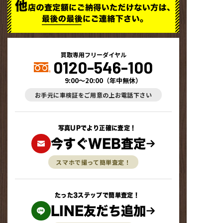
買取専用フリーダイヤル
0120-546-100
9:00～20:00
（
年中無休
）
お手元に車検証をご用意の上お電話下さい
写真UPでより正確に査定！
今すぐWEB査定
スマホで撮って簡単査定！
たった3ステップで簡単査定！
LINE友だち追加