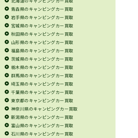
北海道のキャンピングカー買取
青森県のキャンピングカー買取
岩手県のキャンピングカー買取
宮城県のキャンピングカー買取
秋田県のキャンピングカー買取
山形県のキャンピングカー買取
福島県のキャンピングカー買取
茨城県のキャンピングカー買取
栃木県のキャンピングカー買取
群馬県のキャンピングカー買取
埼玉県のキャンピングカー買取
千葉県のキャンピングカー買取
東京都のキャンピングカー買取
神奈川県のキャンピングカー買取
新潟県のキャンピングカー買取
富山県のキャンピングカー買取
石川県のキャンピングカー買取