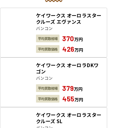
ケイワークス オーロラスター
クルーズ エヴァンス
バンコン
370
平均買取相場
万円
426
平均買取価格
万円
ケイワークス オーロラDKワ
ゴン
バンコン
379
平均買取相場
万円
455
平均買取価格
万円
ケイワークス オーロラスター
クルーズ SL
バンコン