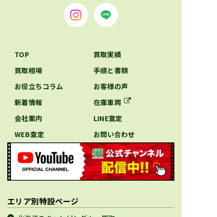
TOP
買取実績
買取相場
手順と書類
お役立ちコラム
お客様の声
新着情報
在庫車両
会社案内
LINE査定
WEB査定
お問い合わせ
エリア別特設ページ