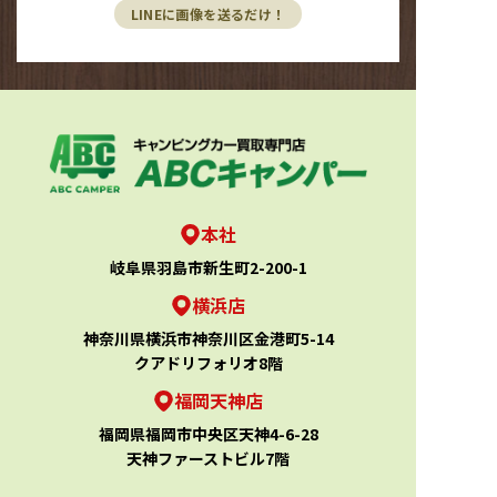
LINEに画像を送るだけ！
本社
岐阜県羽島市新生町2-200-1
横浜店
神奈川県横浜市神奈川区金港町5-14
クアドリフォリオ8階
福岡天神店
福岡県福岡市中央区天神4-6-28
天神ファーストビル7階