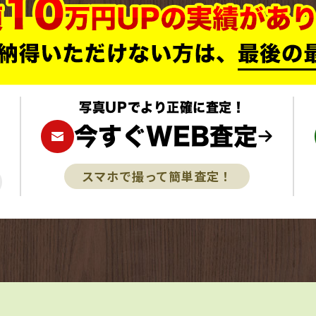
写真UPでより正確に査定！
今すぐWEB査定
スマホで撮って簡単査定！