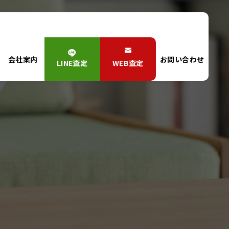
会社案内
お問い合わせ
LINE査定
WEB査定