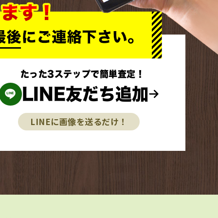
たった3ステップで簡単査定！
LINE友だち追加
LINEに画像を送るだけ！