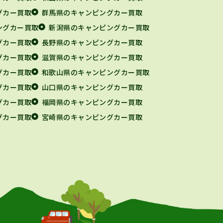
グカー買取
群馬県のキャンピングカー買取
ングカー買取
新潟県のキャンピングカー買取
グカー買取
長野県のキャンピングカー買取
グカー買取
滋賀県のキャンピングカー買取
グカー買取
和歌山県のキャンピングカー買取
グカー買取
山口県のキャンピングカー買取
グカー買取
福岡県のキャンピングカー買取
グカー買取
宮崎県のキャンピングカー買取