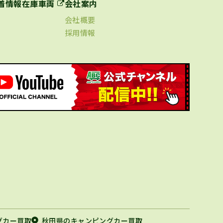
着情報
在庫車両
会社案内
会社概要
採用情報
グカー買取
秋田県のキャンピングカー買取