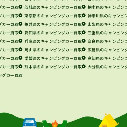
グカー買取
茨城県のキャンピングカー買取
栃木県のキャンピン
グカー買取
東京都のキャンピングカー買取
神奈川県のキャンピ
グカー買取
福井県のキャンピングカー買取
山梨県のキャンピン
グカー買取
愛知県のキャンピングカー買取
三重県のキャンピン
グカー買取
兵庫県のキャンピングカー買取
奈良県のキャンピン
グカー買取
岡山県のキャンピングカー買取
広島県のキャンピン
グカー買取
愛媛県のキャンピングカー買取
高知県のキャンピン
グカー買取
熊本県のキャンピングカー買取
大分県のキャンピン
ングカー買取