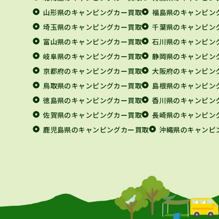
山形県のキャンピングカー買取
福島県のキャンピン
埼玉県のキャンピングカー買取
千葉県のキャンピン
富山県のキャンピングカー買取
石川県のキャンピン
岐阜県のキャンピングカー買取
静岡県のキャンピン
京都府のキャンピングカー買取
大阪府のキャンピン
鳥取県のキャンピングカー買取
島根県のキャンピン
徳島県のキャンピングカー買取
香川県のキャンピン
佐賀県のキャンピングカー買取
長崎県のキャンピン
鹿児島県のキャンピングカー買取
沖縄県のキャンピ