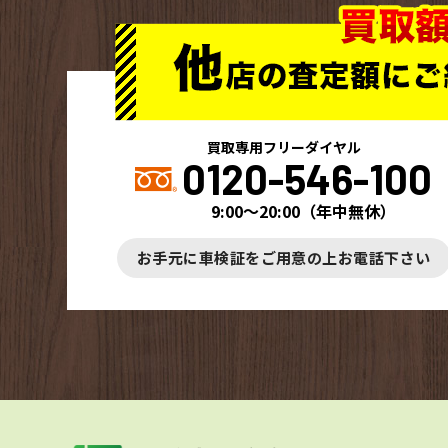
買取専用フリーダイヤル
0120-546-100
9:00～20:00
（
年中無休
）
お手元に車検証をご用意の上お電話下さい