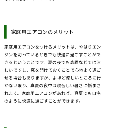
家庭用エアコンのメリット
家庭用エアコンをつけるメリットは、やはりエン
ジンを切っているときでも快適に過ごすことがで
きるということです。夏の夜でも高原などでは涼
しいですし、窓を開けておくことで心地よく過ご
せる場合もありますが、よほど涼しいところに行
かない限り、真夏の夜中は寝苦しい暑さに悩まさ
れます。家庭用エアコンがあれば、真夏でも自宅
のように快適に過ごすことができます。