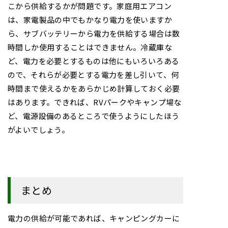
こから供給するかが問題です。家庭用エアコン
は、家電製品の中でもかなり電力を使いますか
ら、サブバッテリーから電力を供給する場合は数
時間しか使用することはできません。冷蔵庫な
ど、電力を必要とするものは他にもいろいろある
ので、それらが必要とする電力を差し引いて、何
時間まで使えるかをあらかじめ計算しておく必要
はあります。できれば、RVパークやキャンプ場な
ど、電源設備のあるところで使うようにしたほう
がよいでしょう。
まとめ
電力の供給が可能であれば、キャンピングカーに