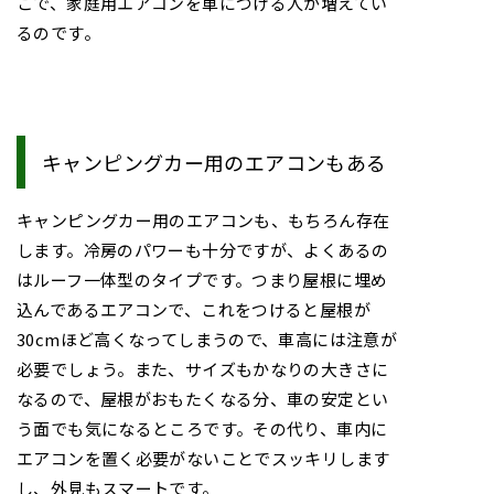
こで、家庭用エアコンを車につける人が増えてい
るのです。
キャンピングカー用のエアコンもある
キャンピングカー用のエアコンも、もちろん存在
します。冷房のパワーも十分ですが、よくあるの
はルーフ一体型のタイプです。つまり屋根に埋め
込んであるエアコンで、これをつけると屋根が
30cmほど高くなってしまうので、車高には注意が
必要でしょう。また、サイズもかなりの大きさに
なるので、屋根がおもたくなる分、車の安定とい
う面でも気になるところです。その代り、車内に
エアコンを置く必要がないことでスッキリします
し、外見もスマートです。