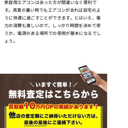
家庭用エアコンはあった方が間違いなく便利で
す。真夏の暑い時でもエアコンがあれば自宅のよ
うに快適に過ごすことができます。とはいえ、電
力の消費も激しいので、しっかり時間を決めて使
うか、電源のある場所での使用が基本になるでし
ょう。
いますぐ簡単！
無料査定はこちらから