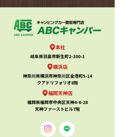
本社
岐阜県羽島市新生町2-200-1
横浜店
神奈川県横浜市神奈川区金港町5-14
クアドリフォリオ8階
福岡天神店
福岡県福岡市中央区天神4-6-28
天神ファーストビル7階