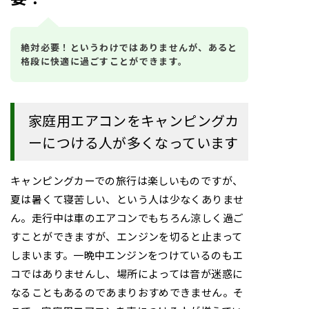
絶対必要！というわけではありませんが、あると
格段に快適に過ごすことができます。
家庭用エアコンをキャンピングカ
ーにつける人が多くなっています
キャンピングカーでの旅行は楽しいものですが、
夏は暑くて寝苦しい、という人は少なくありませ
ん。走行中は車のエアコンでもちろん涼しく過ご
すことができますが、エンジンを切ると止まって
しまいます。一晩中エンジンをつけているのもエ
コではありませんし、場所によっては音が迷惑に
なることもあるのであまりおすめできません。そ