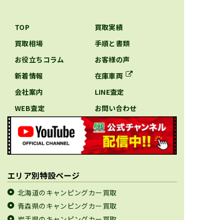
TOP
買取実績
買取相場
手順と書類
お役立ちコラム
お客様の声
新着情報
在庫車両
会社案内
LINE査定
WEB査定
お問い合わせ
エリア別特設ページ
北海道のキャンピングカー買取
青森県のキャンピングカー買取
岩手県のキャンピングカー買取