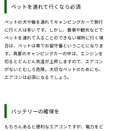
ペットを連れて行くなら必須
ペットの犬や猫を連れてキャンピングカーで旅行
に行く人は多いです。しかし、食事や観光などで
ペットを連れて入ることのできない場所に行く場
合は、ペットは車でお留守番ということになりま
す。真夏のキャンピングカーの中は、エンジンを
切るとどんどん気温が上昇しますので、エアコン
がないとむしろ危険。大切なペットのためにも、
エアコンは必須になるでしょう。
バッテリーの確保を
もちろんあると便利なエアコンですが、電力をど