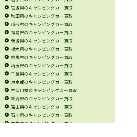
宮城県のキャンピングカー買取
秋田県のキャンピングカー買取
山形県のキャンピングカー買取
福島県のキャンピングカー買取
茨城県のキャンピングカー買取
栃木県のキャンピングカー買取
群馬県のキャンピングカー買取
埼玉県のキャンピングカー買取
千葉県のキャンピングカー買取
東京都のキャンピングカー買取
神奈川県のキャンピングカー買取
新潟県のキャンピングカー買取
富山県のキャンピングカー買取
石川県のキャンピングカー買取
福井県のキャンピングカー買取
山梨県のキャンピングカー買取