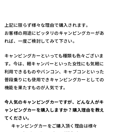
上記に限らず様々な理由で購入されます。
お客様の用途にピッタリのキャンピングカーがあ
れば、一度ご検討してみて下さい。
キャンピングカーといっても種類も色々ございま
す。今は、軽キャンパーといった女性にも気軽に
利用できるものやバンコン、キャブコンといった
普段乗りにも使用できキャンピングカーとしての
機能を果たすものが人気です。
今人気のキャンピングカーですが、どんな人がキ
ャンピングカーを購入しますか？購入理由を教え
てください。
キャンピングカーをご購入頂く理由は様々