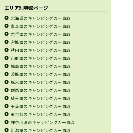
エリア別特設ページ
北海道のキャンピングカー買取
青森県のキャンピングカー買取
岩手県のキャンピングカー買取
宮城県のキャンピングカー買取
秋田県のキャンピングカー買取
山形県のキャンピングカー買取
福島県のキャンピングカー買取
茨城県のキャンピングカー買取
栃木県のキャンピングカー買取
群馬県のキャンピングカー買取
埼玉県のキャンピングカー買取
千葉県のキャンピングカー買取
東京都のキャンピングカー買取
神奈川県のキャンピングカー買取
新潟県のキャンピングカー買取