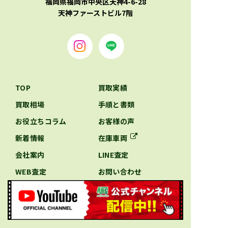
福岡県福岡市中央区天神4-6-28
天神ファーストビル7階
TOP
買取実績
買取相場
手順と書類
お役立ちコラム
お客様の声
新着情報
在庫車両
会社案内
LINE査定
WEB査定
お問い合わせ