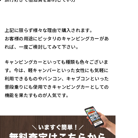
上記に限らず様々な理由で購入されます。
お客様の用途にピッタリのキャンピングカーがあ
れば、一度ご検討してみて下さい。
キャンピングカーといっても種類も色々ございま
す。今は、軽キャンパーといった女性にも気軽に
利用できるものやバンコン、キャブコンといった
普段乗りにも使用できキャンピングカーとしての
機能を果たすものが人気です。
いますぐ簡単！
無料査定はこちらから