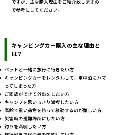
ですが、主な購入理由をご紹介致しますの
で参考にしてください。
キャンピングカー購入の主な理由と
は？
ペットと一緒に旅行に行きたい方
キャンピングカーをレンタルして、車中泊にハマ
ってしまった方
ご家族ができて外出をしたい方
キャンプを思いっきり満喫したい方
高齢で重い荷物を持って移動するのが難しい方
災害時の避難場所にしたい方
釣りを満喫したい方
旅行好きで宿泊費を節約してい方