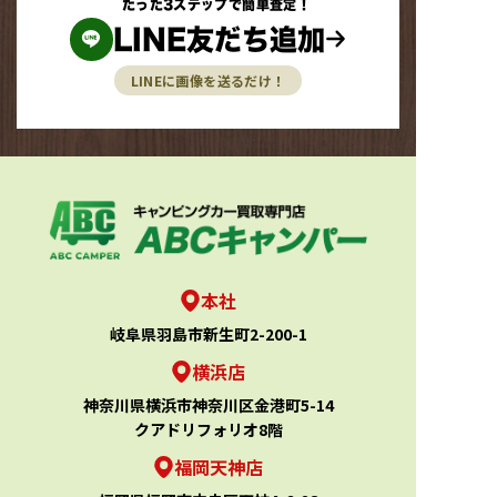
たった3ステップで簡単査定！
LINE友だち追加
LINEに画像を送るだけ！
本社
岐阜県羽島市新生町2-200-1
横浜店
神奈川県横浜市神奈川区金港町5-14
クアドリフォリオ8階
福岡天神店