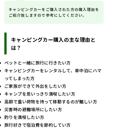
キャンピングカーをご購入された方の購入理由を
ご紹介致しますので参考にしてください。
キャンピングカー購入の主な理由と
は？
ペットと一緒に旅行に行きたい方
キャンピングカーをレンタルして、車中泊にハマ
ってしまった方
ご家族ができて外出をしたい方
キャンプを思いっきり満喫したい方
高齢で重い荷物を持って移動するのが難しい方
災害時の避難場所にしたい方
釣りを満喫したい方
旅行好きで宿泊費を節約してい方