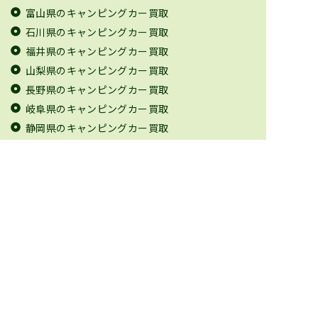
富山県のキャンピングカー買取
石川県のキャンピングカー買取
福井県のキャンピングカー買取
山梨県のキャンピングカー買取
長野県のキャンピングカー買取
岐阜県のキャンピングカー買取
静岡県のキャンピングカー買取
愛知県のキャンピングカー買取
三重県のキャンピングカー買取
滋賀県のキャンピングカー買取
京都府のキャンピングカー買取
大阪府のキャンピングカー買取
兵庫県のキャンピングカー買取
奈良県のキャンピングカー買取
和歌山県のキャンピングカー買取
鳥取県のキャンピングカー買取