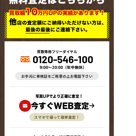
買取専用フリーダイヤル
0120-546-100
9:00～20:00
（
年中無休
）
お手元に車検証をご用意の上お電話下さい
写真UPでより正確に査定！
今すぐWEB査定
スマホで撮って簡単査定！