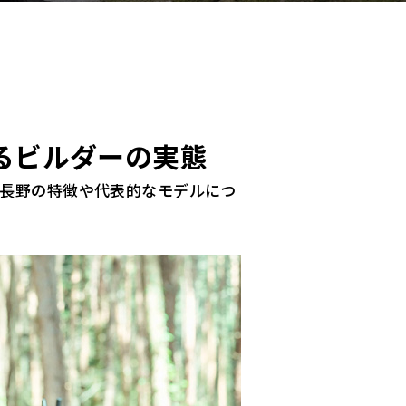
るビルダーの実態
長野の特徴や代表的なモデルにつ