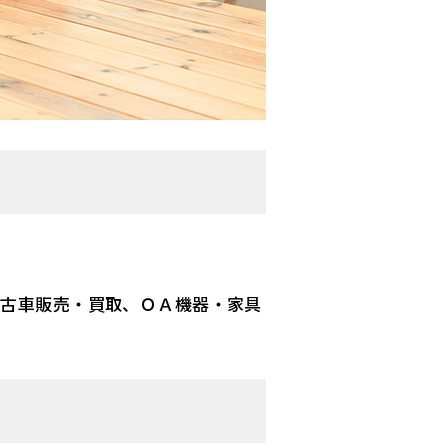
中古車販売・買取、
ＯＡ機器・家具