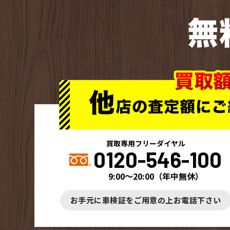
無
買取専用フリーダイヤル
0120-546-100
9:00～20:00
（
年中無休
）
お手元に車検証をご用意の上お電話下さい