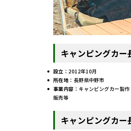
キャンピングカー
設立
：2012年10月
所在地
：
長野県中野市
事業内容
：
キャンピングカー製作
販売等
キャンピングカー