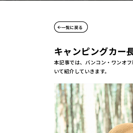
一覧に戻る
キャンピングカー
本記事では、バンコン・ワンオフ
いて紹介していきます。