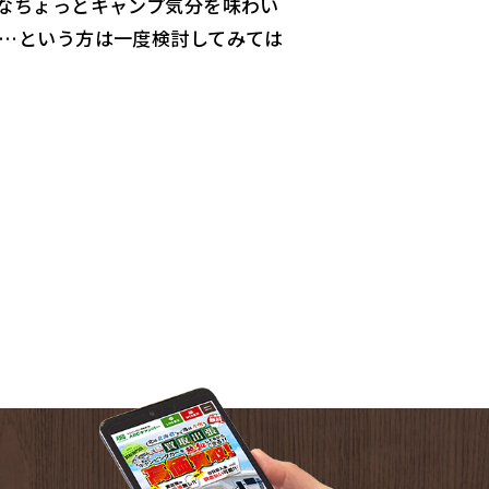
なちょっとキャンプ気分を味わい
…という方は一度検討してみては