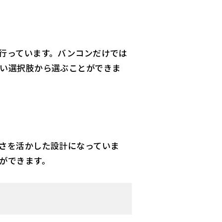
行っています。バンコンだけでは
い選択肢から選ぶことができま
さを活かした設計になっていま
ができます。