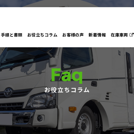
手順と書類
お役立ちコラム
お客様の声
新着情報
在庫車両
Faq
お役立ちコラム