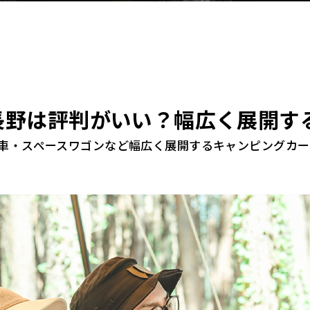
長野は評判がいい？幅広く展開す
車・スペースワゴンなど幅広く展開するキャンピングカー