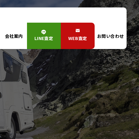
会社案内
お問い合わせ
LINE査定
WEB査定