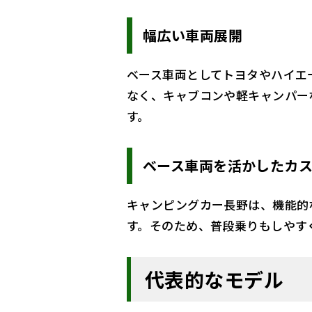
幅広い車両展開
ベース車両としてトヨタやハイエ
なく、キャブコンや軽キャンパー
す。
ベース車両を活かしたカ
キャンピングカー長野は、機能的
す。そのため、普段乗りもしやす
代表的なモデル