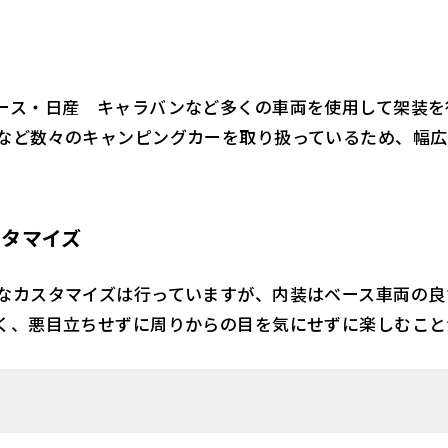
ース・日産 キャラバンなど多くの車両を使用して架装を
など数々のキャンピングカーを取り扱っているため、幅広
スタマイズ
なカスタマイズは行っていますが、内装はベース車両の良
く、悪目立ちせずに周りからの目を気にせずに楽しむこと