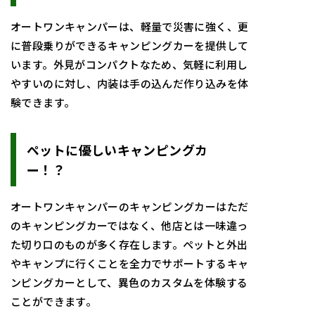
オートワンキャンパーは、軽量で災害に強く、更
に普段乗りができるキャンピングカーを提供して
います。外見がコンパクトなため、気軽に利用し
やすいのに対し、内装は手の込んだ作り込みを体
験できます。
ペットに優しいキャンピングカ
ー！？
オートワンキャンパーのキャンピングカーはただ
のキャンピングカーではなく、他店とは一味違っ
た切り口のものが多く存在します。ペットと外出
やキャンプに行くことを全力でサポートするキャ
ンピングカーとして、異色のカスタムを体験する
ことができます。