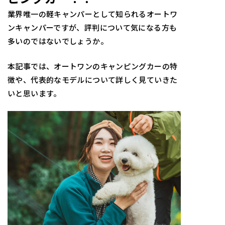
業界唯一の軽キャンパーとして知られるオートワ
ンキャンパーですが、評判について気になる方も
多いのではないでしょうか。
本記事では、オートワンのキャンピングカーの特
徴や、代表的なモデルについて詳しく見ていきた
いと思います。