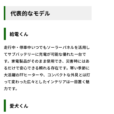
代表的なモデル
給電くん
走行中・停車中いつでもソーラーパネルを活用し
てサブバッテリーに充電が可能な優れた一台で
す。家電製品がそのまま使用でき、災害時にはあ
るだけで安心できる頼れる存在です。寒い季節に
大活躍のFFヒーターや、コンパクトな外見とは打
って変わった広々としたインテリアは一目置く魅
力です。
愛犬くん