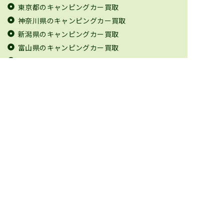
東京都のキャンピングカー買取
神奈川県のキャンピングカー買取
新潟県のキャンピングカー買取
富山県のキャンピングカー買取
石川県のキャンピングカー買取
福井県のキャンピングカー買取
山梨県のキャンピングカー買取
長野県のキャンピングカー買取
岐阜県のキャンピングカー買取
静岡県のキャンピングカー買取
愛知県のキャンピングカー買取
三重県のキャンピングカー買取
滋賀県のキャンピングカー買取
京都府のキャンピングカー買取
大阪府のキャンピングカー買取
兵庫県のキャンピングカー買取
奈良県のキャンピングカー買取