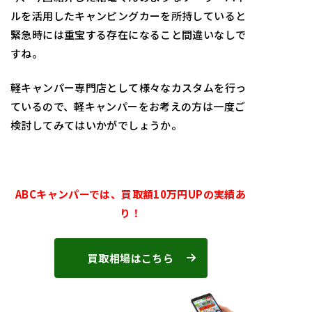
ルを活用したキャンピングカーを所持していると
緊急時には重宝する存在になること間違いなしで
すね。
軽キャンパー専門店として様々なカスタムを行っ
ているので、軽キャンパーをお考えの方は一度ご
検討してみてはいかがでしょうか。
ABCキャンパーでは、買取額10万円UPの実績あ
り！
買取相場はこちら