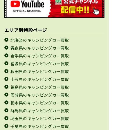
エリア別特設ページ
北海道のキャンピングカー買取
青森県のキャンピングカー買取
岩手県のキャンピングカー買取
宮城県のキャンピングカー買取
秋田県のキャンピングカー買取
山形県のキャンピングカー買取
福島県のキャンピングカー買取
茨城県のキャンピングカー買取
栃木県のキャンピングカー買取
群馬県のキャンピングカー買取
埼玉県のキャンピングカー買取
千葉県のキャンピングカー買取