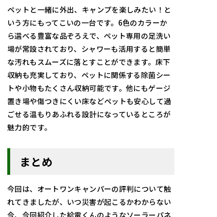
ペットと一緒に外出、キャンプを楽しみたい！と
いう方にもってこいの一台です。6色のカラーか
ら選べる豊富な品ぞろえで、ペット専用の足洗い
場が常設されており、シャワーも活用すると簡単
な汚れもスムーズに落とすことができます。床下
収納も充実しており、ペットに関係する除菌シー
トや小物もたくさん収納可能です。他にもゲージ
置き場や傷つきにくい床などペットも安心して過
ごせる温もりあふれる設計になっているところが
魅力的です。
まとめ
今回は、オートワンキャンパーの評判について触
れてきましたが、いつ災害が起こるかわからない
今、今回紹介した給電くんのようなソーラーパネ