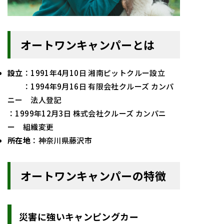
オートワンキャンパーとは
設立
：
1991年4月10日 湘南ピットクルー設立
：
1994年9月16日 有限会社クルーズ カンパ
ニー 法人登記
：1999年12月3日 株式会社クルーズ カンパニ
ー 組織変更
所在地
：
神奈川県藤沢市
オートワンキャンパーの特徴
災害に強いキャンピングカー