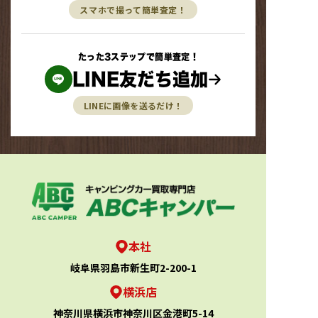
スマホで撮って簡単査定！
たった3ステップで簡単査定！
LINE友だち追加
LINEに画像を送るだけ！
本社
岐阜県羽島市新生町2-200-1
横浜店
神奈川県横浜市神奈川区金港町5-14