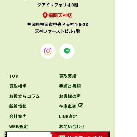
クアドリフォリオ8階
福岡天神店
福岡県福岡市中央区天神4-6-28
天神ファーストビル7階
TOP
買取実績
買取相場
手順と書類
お役立ちコラム
お客様の声
新着情報
在庫車両
会社案内
LINE査定
WEB査定
お問い合わせ