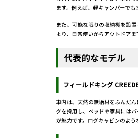
ます。例えば、軽キャンパーでも
また、可能な限りの収納棚を設置
より、日常使いからアウトドアま
代表的なモデル
フィールドキング CREEDE
車内は、天然の無垢材をふんだん
グを採用し、ベッドや家具にはパ
が魅力です。ログキャビンのよう