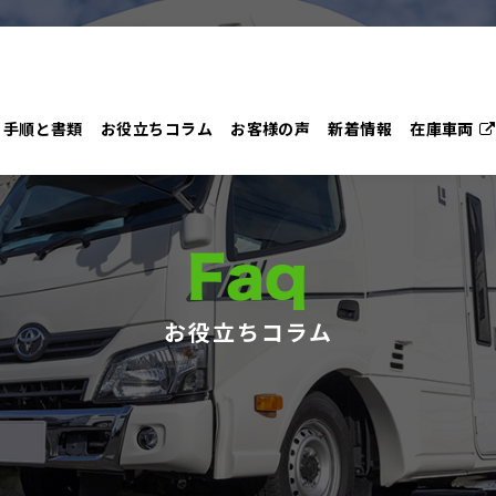
手順と書類
お役立ちコラム
お客様の声
新着情報
在庫車両
Faq
お役立ちコラム