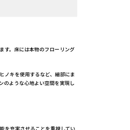
ます。床には本物のフローリング
ヒノキを使用するなど、細部にま
ンのような心地よい空間を実現し
能を充実させることを重視してい