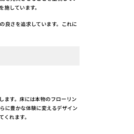
を施しています。
の良さを追求しています。これに
します。床には本物のフローリン
らに豊かな体験に変えるデザイン
てくれます。