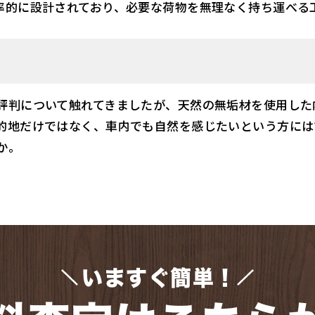
率的に設計されており、必要な荷物を無理なく持ち運べる
評判について触れてきましたが、天然の無垢材を使用した
的地だけではなく、車内でも自然を感じたいという方には
か。
いますぐ簡単！