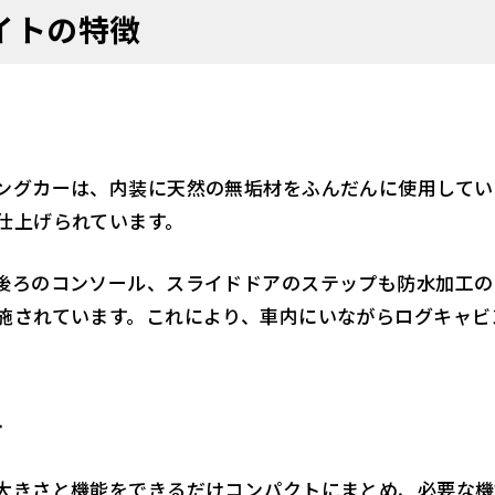
イトの特徴
ングカーは、内装に天然の無垢材をふんだんに使用してい
仕上げられています。
後ろのコンソール、スライドドアのステップも防水加工の
施されています。これにより、車内にいながらログキャビ
計
大きさと機能をできるだけコンパクトにまとめ、必要な機