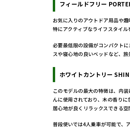
フィールドフリー PORTE
お気に入りのアウトドア用品や趣
特にアクティブなライフスタイル
必要最低限の設備がコンパクトに
スや寝心地の良いベッドなど、旅
ホワイトカントリー SHIN
このモデルの最大の特徴は、内装
んに使用されており、木の香りに
居心地が良くリラックスできる空
普段使いでは4人乗車が可能で、