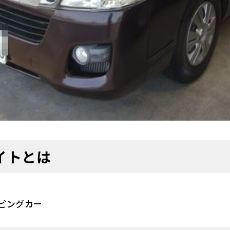
イトとは
ピングカー