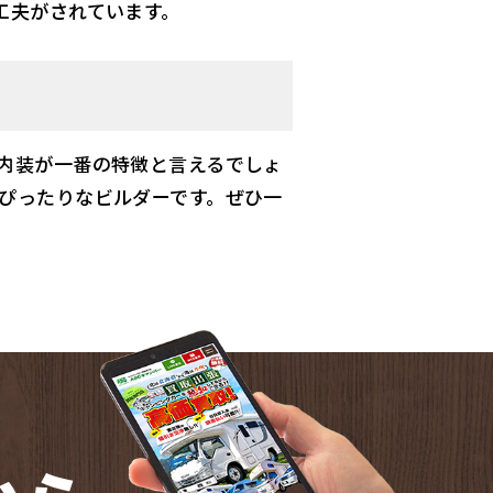
工夫がされています。
内装が一番の特徴と言えるでしょ
ぴったりなビルダーです。ぜひ一