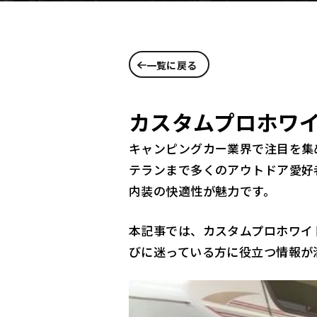
一覧に戻る
カスタムプロホワ
キャンピングカー業界で注目を集
テランまで多くのアウトドア愛好
内装の快適性が魅力です。
本記事では、カスタムプロホワイ
びに迷っている方に役立つ情報が