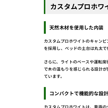
カスタムプロホワ
天然木材を使用した内装
カスタムプロホワイトのキャンピ
を採用し、ベッドの土台は丸太で
さらに、ライトのベースや運転席
で木の温もりを感じられる設計が
ています。
コンパクトで機能的な設
カスタムプロホワイトは、車両の