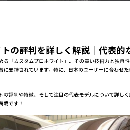
イトの評判を詳しく解説｜代表的
める「カスタムプロホワイト」。その高い技術力と独自性
者に支持されています。特に、日本のユーザーに合わせた
トの評判や特徴、そして注目の代表モデルについて詳しく
満載です！