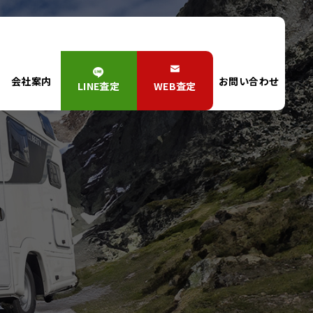
会社案内
お問い合わせ
LINE査定
WEB査定