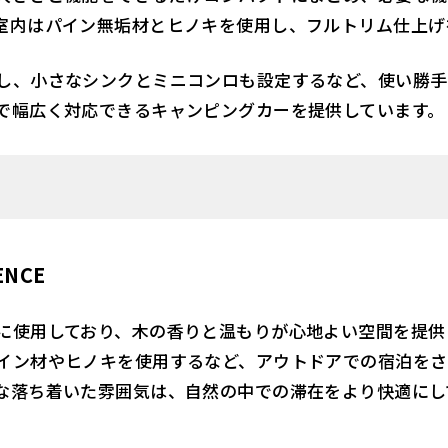
室内はパイン無垢材とヒノキを使用し、フルトリム仕上げ
し、小さなシンクとミニコンロも設定するなど、使い勝手
で幅広く対応できるキャンピングカーを提供しています。
NCE
に使用しており、木の香りと温もりが心地よい空間を提供
イン材やヒノキを使用するなど、アウトドアでの宿泊をさ
な落ち着いた雰囲気は、自然の中での滞在をより快適にし