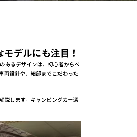
なモデルにも注目！
のあるデザインは、初心者からベ
車両設計や、細部までこだわった
解説します。キャンピングカー選