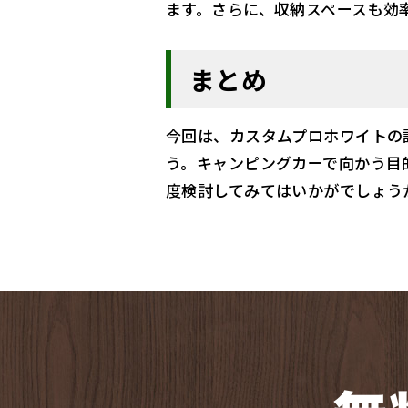
ます。さらに、収納スペースも効
まとめ
今回は、カスタムプロホワイトの
う。キャンピングカーで向かう目
度検討してみてはいかがでしょう