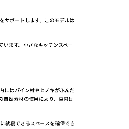
をサポートします。このモデルは
ています。小さなキッチンスペー
内にはパイン材やヒノキがふんだ
の自然素材の使用により、車内は
適に就寝できるスペースを確保でき