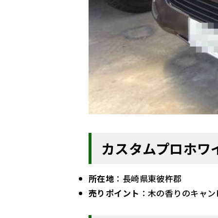
カスタムプロホワ
所在地
：長崎県東彼杵郡
売りポイント
：木の香りのキャン