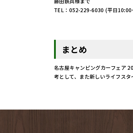
藤田鉄兵様まで
TEL：052-229-6030 (平日10:00
まとめ
名古屋キャンピングカーフェア 2
考として、また新しいライフスタ