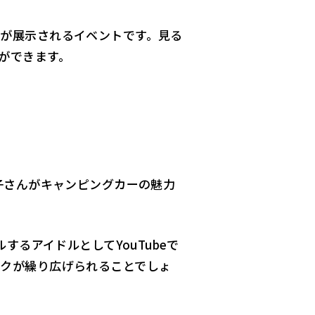
が展示されるイベントです。見る
ができます。
子さんがキャンピングカーの魅力
するアイドルとしてYouTubeで
クが繰り広げられることでしょ