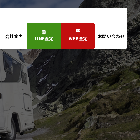
会社案内
お問い合わせ
LINE査定
WEB査定