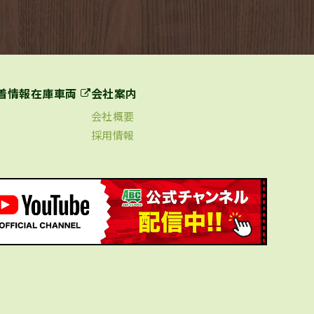
着情報
在庫車両
会社案内
会社概要
採用情報