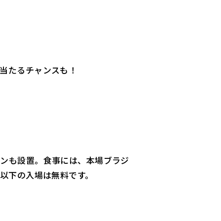
当たるチャンスも！
ョンも設置。食事には、本場ブラジ
生以下の入場は無料です。