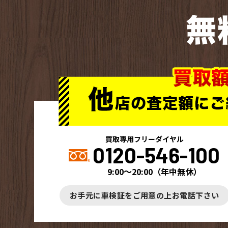
無
買取専用フリーダイヤル
0120-546-100
9:00～20:00
（
年中無休
）
お手元に車検証をご用意の上お電話下さい