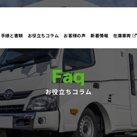
手順と書類
お役立ちコラム
お客様の声
新着情報
在庫車両
Faq
お役立ちコラム