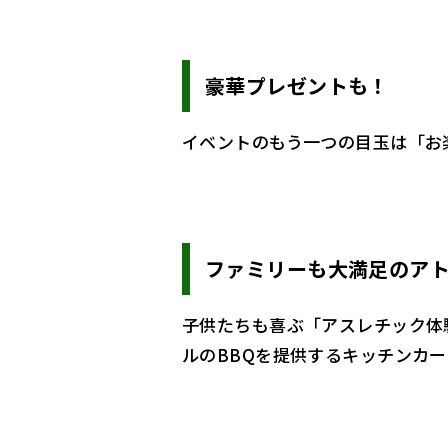
豪華プレゼントも！
イベントのもう一つの目玉は「お
ファミリーも大満足のア
子供たちも喜ぶ「アスレチック体
ルのBBQを提供するキッチンカ