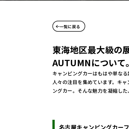
一覧に戻る
東海地区最大級の展
AUTUMNについて
キャンピングカーはもはや単なる
人々の注目を集めています。キャ
ングカー。そんな魅力を凝縮した
名古屋キャンピングカーフェア