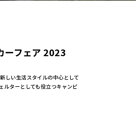
フェア 2023
新しい生活スタイルの中心として
ェルターとしても役立つキャンピ