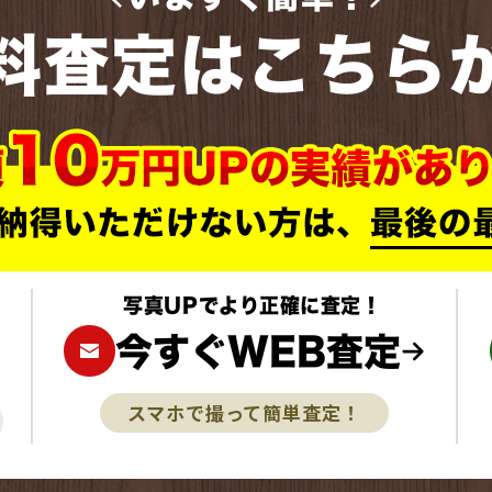
料査定はこちら
写真UPでより正確に査定！
今すぐWEB査定
スマホで撮って簡単査定！