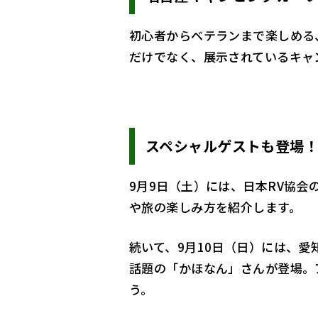
初心者からベテランまで楽しめる
だけでなく、展示されているキャ
スペシャルゲストも登場
9月9日（土）には、日本RV協
や旅の楽しみ方を紹介します。
続いて、9月10日（日）には、愛
話題の「かほなん」さんが登場。
う。