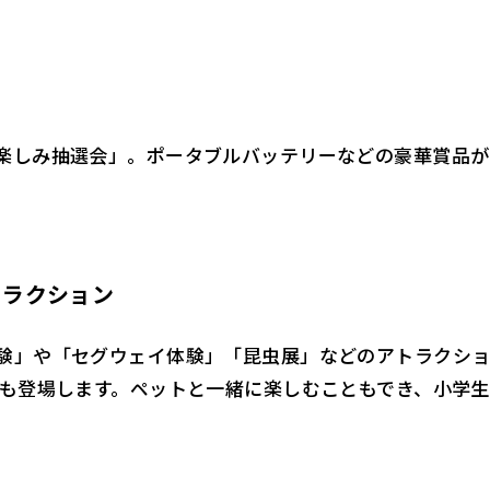
楽しみ抽選会」。ポータブルバッテリーなどの豪華賞品が
トラクション
験」や「セグウェイ体験」「昆虫展」などのアトラクシ
ーも登場します。ペットと一緒に楽しむこともでき、小学