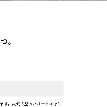
4つ。
ます。設備の整ったオートキャン