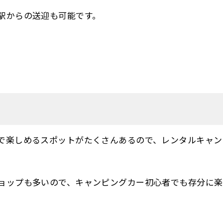
駅からの送迎も可能です。
で楽しめるスポットがたくさんあるので、レンタルキャン
ョップも多いので、キャンピングカー初心者でも存分に楽