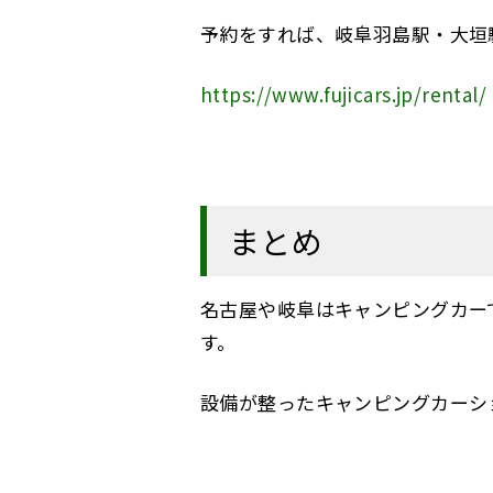
予約をすれば、岐阜羽島駅・大垣
https://www.fujicars.jp/rental/
まとめ
名古屋や岐阜はキャンピングカー
す。
設備が整ったキャンピングカーシ