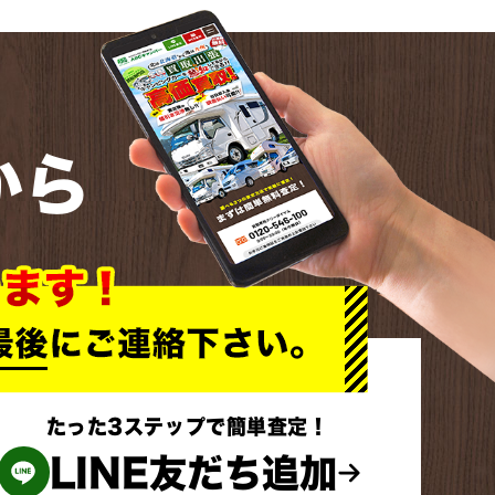
から
たった3ステップで簡単査定！
LINE友だち追加