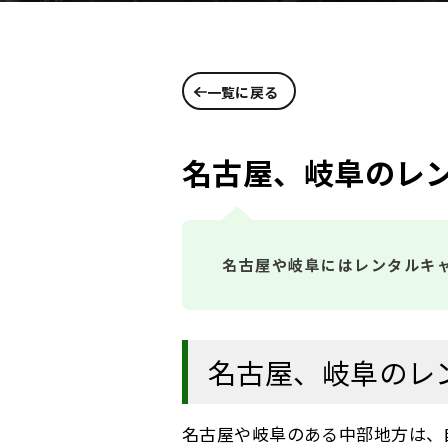
一覧に戻る
名古屋、岐阜のレ
名古屋や岐阜にはレンタルキ
名古屋、岐阜のレ
名古屋や岐阜のある中部地方は、