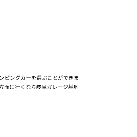
ンピングカーを選ぶことができま
方面に行くなら岐阜ガレージ基地