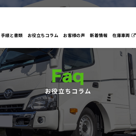
手順と書類
お役立ちコラム
お客様の声
新着情報
在庫車両
Faq
お役立ちコラム