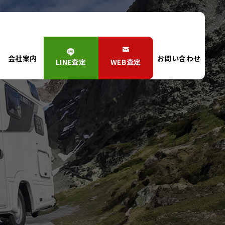
会社案内
お問い合わせ
LINE査定
WEB査定