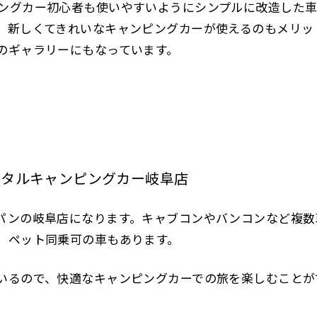
ングカー初心者も使いやすいようにシンプルに改造した車
、新しくてきれいなキャンピングカーが使えるのもメリッ
のギャラリーにもなっています。
ンタルキャンピングカー岐阜店
パンの岐阜店になります。キャブコンやバンコンなど複数
、ペット同乗可の車もあります。
いるので、快適なキャンピングカーでの旅を楽しむことが