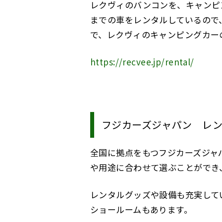
レクヴィのバンコンを、キャンピ
までの車をレンタルしているので
で、レクヴィのキャンピングカー
https://recvee.jp/rental/
フジカーズジャパン レ
全国に拠点をもつフジカーズジャ
や用途に合わせて選ぶことができ
レンタルグッズや設備も充実して
ショールームもあります。