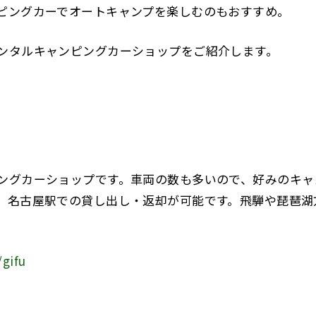
ピングカーでオートキャンプを楽しむのもおすすめ。
ンタルキャンピングカーショップをご紹介します。
ングカーショップです。車両の数も多いので、好みのキャ
、名古屋駅での貸し出し・返却が可能です。飛騨や琵琶湖
/gifu