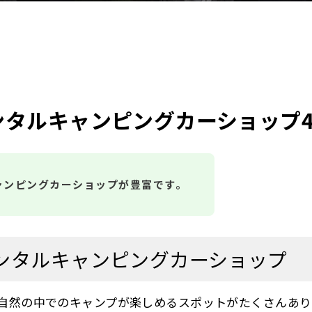
ンタルキャンピングカーショップ
ャンピングカーショップが豊富です。
ンタルキャンピングカーショップ
自然の中でのキャンプが楽しめるスポットがたくさんあり