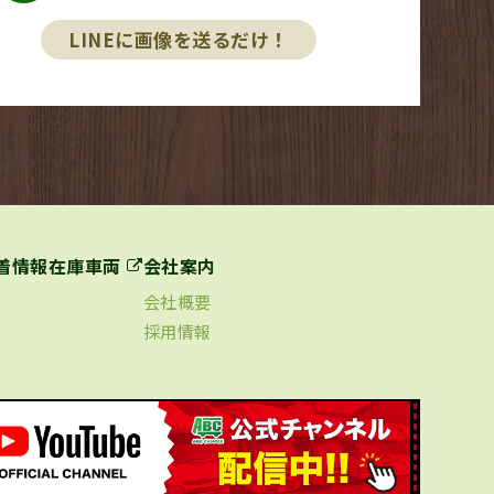
LINEに画像を送るだけ！
着情報
在庫車両
会社案内
会社概要
採用情報