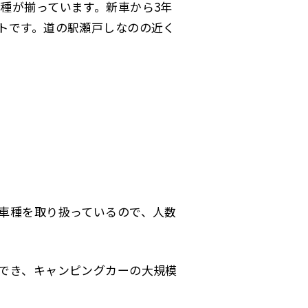
種が揃っています。新車から3年
トです。道の駅瀬戸しなのの近く
車種を取り扱っているので、人数
でき、キャンピングカーの大規模