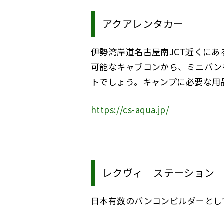
アクアレンタカー
伊勢湾岸道名古屋南JCT近くに
可能なキャブコンから、ミニバン
トでしょう。キャンプに必要な用
https://cs-aqua.jp/
レクヴィ ステーション
日本有数のバンコンビルダーとし