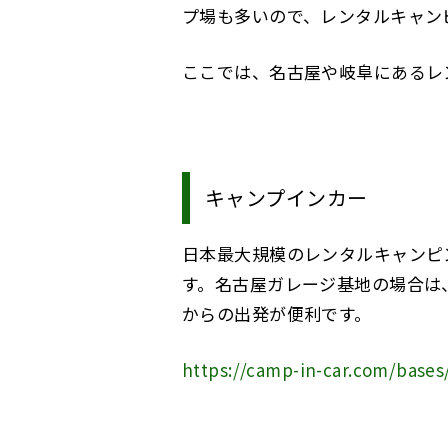
プ場も多いので、レンタルキャン
ここでは、名古屋や岐阜にあるレ
キャンプインカー
日本最大規模のレンタルキャンピ
す。名古屋ガレージ基地の場合は
からの出発が便利です。
https://camp-in-car.com/bases