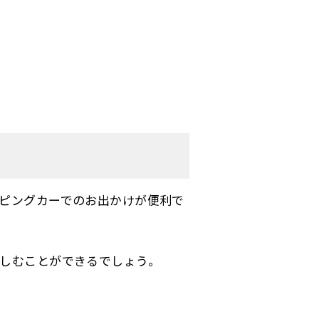
ピングカーでのお出かけが便利で
しむことができるでしょう。