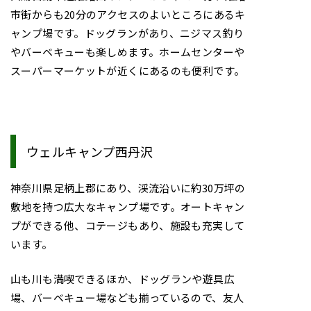
市街からも20分のアクセスのよいところにあるキ
ャンプ場です。ドッグランがあり、ニジマス釣り
やバーベキューも楽しめます。ホームセンターや
スーパーマーケットが近くにあるのも便利です。
ウェルキャンプ西丹沢
神奈川県足柄上郡にあり、渓流沿いに約30万坪の
敷地を持つ広大なキャンプ場です。オートキャン
プができる他、コテージもあり、施設も充実して
います。
山も川も満喫できるほか、ドッグランや遊具広
場、バーベキュー場なども揃っているので、友人