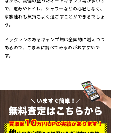
ながら、設備の整ったオートキャンプ場が多いの
で、電源やトイレ、シャワーなどの心配もなく、
家族連れも気持ちよく過ごすことができるでしょ
う。
ドッグランのあるキャンプ場は全国的に増えつつ
あるので、こまめに調べてみるのがおすすめで
す。
いますぐ簡単！
無料査定はこちらから