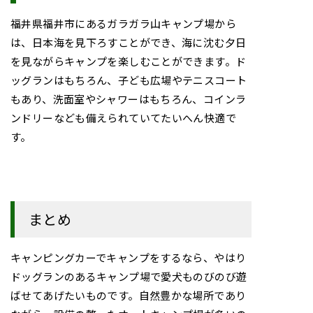
福井県福井市にあるガラガラ山キャンプ場から
は、日本海を見下ろすことができ、海に沈む夕日
を見ながらキャンプを楽しむことができます。ド
ッグランはもちろん、子ども広場やテニスコート
もあり、洗面室やシャワーはもちろん、コインラ
ンドリーなども備えられていてたいへん快適で
す。
まとめ
キャンピングカーでキャンプをするなら、やはり
ドッグランのあるキャンプ場で愛犬ものびのび遊
ばせてあげたいものです。自然豊かな場所であり