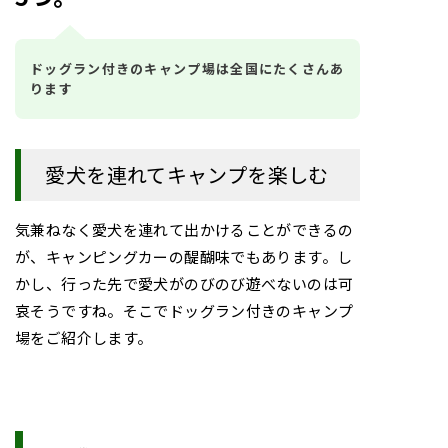
ドッグラン付きのキャンプ場は全国にたくさんあ
ります
愛犬を連れてキャンプを楽しむ
気兼ねなく愛犬を連れて出かけることができるの
が、キャンピングカーの醍醐味でもあります。し
かし、行った先で愛犬がのびのび遊べないのは可
哀そうですね。そこでドッグラン付きのキャンプ
場をご紹介します。