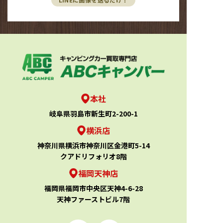
本社
岐阜県羽島市新生町2-200-1
横浜店
神奈川県横浜市神奈川区金港町5-14
クアドリフォリオ8階
福岡天神店
福岡県福岡市中央区天神4-6-28
天神ファーストビル7階