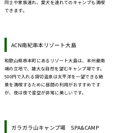
同士や家族連れ、愛犬を連れてのキャンプも満喫
できます。
ACN南紀串本リゾート大島
和歌山県串本町にあるリゾート大島は、本州最南
端の立地で、雄大な自然を望むキャンプ場です。
500円で入れる貸切温泉は太平洋を一望できる絶
景を満喫するために昼間の利用がおすすめです
が、夜は夜で星空が非常に美しいです。
ガラガラ山キャンプ場 SPA&CAMP