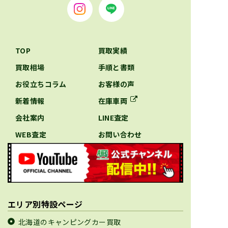
TOP
買取実績
買取相場
手順と書類
お役立ちコラム
お客様の声
新着情報
在庫車両
会社案内
LINE査定
WEB査定
お問い合わせ
エリア別特設ページ
北海道のキャンピングカー買取