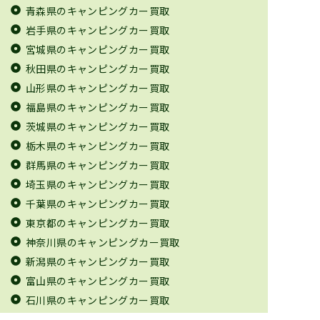
青森県のキャンピングカー買取
岩手県のキャンピングカー買取
宮城県のキャンピングカー買取
秋田県のキャンピングカー買取
山形県のキャンピングカー買取
福島県のキャンピングカー買取
茨城県のキャンピングカー買取
栃木県のキャンピングカー買取
群馬県のキャンピングカー買取
埼玉県のキャンピングカー買取
千葉県のキャンピングカー買取
東京都のキャンピングカー買取
神奈川県のキャンピングカー買取
新潟県のキャンピングカー買取
富山県のキャンピングカー買取
石川県のキャンピングカー買取
福井県のキャンピングカー買取