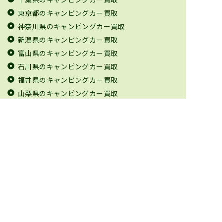
東京都のキャンピングカー買取
神奈川県のキャンピングカー買取
新潟県のキャンピングカー買取
富山県のキャンピングカー買取
石川県のキャンピングカー買取
福井県のキャンピングカー買取
山梨県のキャンピングカー買取
長野県のキャンピングカー買取
岐阜県のキャンピングカー買取
静岡県のキャンピングカー買取
愛知県のキャンピングカー買取
三重県のキャンピングカー買取
滋賀県のキャンピングカー買取
京都府のキャンピングカー買取
大阪府のキャンピングカー買取
兵庫県のキャンピングカー買取