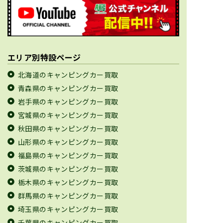
エリア別特設ページ
北海道のキャンピングカー買取
青森県のキャンピングカー買取
岩手県のキャンピングカー買取
宮城県のキャンピングカー買取
秋田県のキャンピングカー買取
山形県のキャンピングカー買取
福島県のキャンピングカー買取
茨城県のキャンピングカー買取
栃木県のキャンピングカー買取
群馬県のキャンピングカー買取
埼玉県のキャンピングカー買取
千葉県のキャンピングカー買取