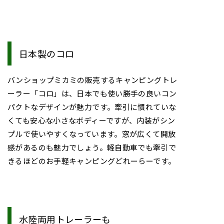
日本製のコロ
バンショップミカミの販売するキャンピングトレ
ーラー「コロ」は、日本でも使い勝手の良いコン
パクトなデザインが魅力です。牽引に慣れていな
くても安心な小さなボディーですが、内装がシン
プルで使いやすくなっています。窓が広くて開放
感があるのも魅力でしょう。軽自動車でも牽引で
きるほどのお手軽キャンピングどれーらーです。
水陸両用トレーラーも