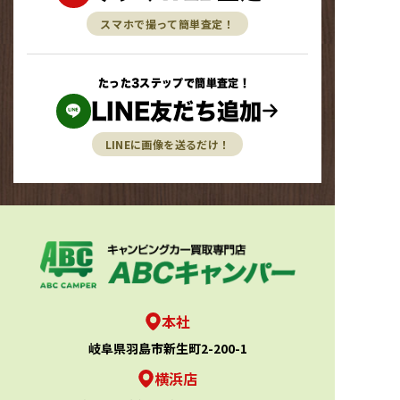
スマホで撮って簡単査定！
たった3ステップで簡単査定！
LINE友だち追加
LINEに画像を送るだけ！
本社
岐阜県羽島市新生町2-200-1
横浜店