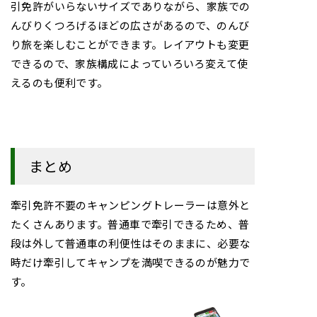
引免許がいらないサイズでありながら、家族での
んびりくつろげるほどの広さがあるので、のんび
り旅を楽しむことができます。レイアウトも変更
できるので、家族構成によっていろいろ変えて使
えるのも便利です。
まとめ
牽引免許不要のキャンピングトレーラーは意外と
たくさんあります。普通車で牽引できるため、普
段は外して普通車の利便性はそのままに、必要な
時だけ牽引してキャンプを満喫できるのが魅力で
す。