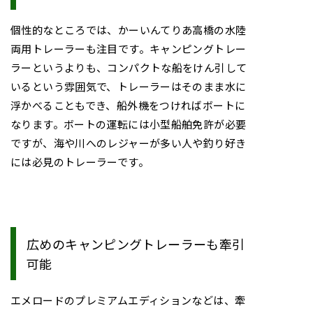
個性的なところでは、かーいんてりあ高橋の水陸
両用トレーラーも注目です。キャンピングトレー
ラーというよりも、コンパクトな船をけん引して
いるという雰囲気で、トレーラーはそのまま水に
浮かべることもでき、船外機をつければボートに
なります。ボートの運転には小型船舶免許が必要
ですが、海や川へのレジャーが多い人や釣り好き
には必見のトレーラーです。
広めのキャンピングトレーラーも牽引
可能
エメロードのプレミアムエディションなどは、牽