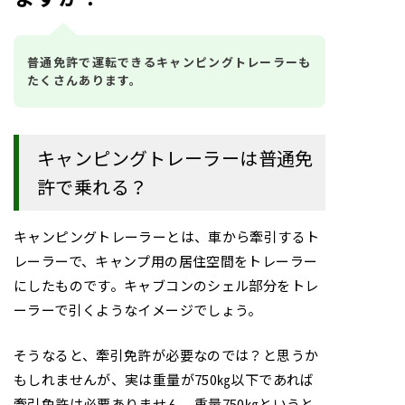
普通免許で運転できるキャンピングトレーラーも
たくさんあります。
キャンピングトレーラーは普通免
許で乗れる？
キャンピングトレーラーとは、車から牽引するト
レーラーで、キャンプ用の居住空間をトレーラー
にしたものです。キャブコンのシェル部分をトレ
ーラーで引くようなイメージでしょう。
そうなると、牽引免許が必要なのでは？と思うか
もしれませんが、実は重量が750㎏以下であれば
牽引免許は必要ありません。重量750㎏というと