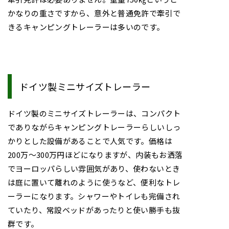
かなりの重さですから、意外と普通免許で牽引で
きるキャンピングトレーラーは多いのです。
ドイツ製ミニサイズトレーラー
ドイツ製のミニサイズトレーラーは、コンパクト
でありながらキャンピングトレーラーらしいしっ
かりとした設備があることで人気です。価格は
200万～300万円ほどになりますが、内装もお洒落
でヨーロッパらしい雰囲気があり、使わないとき
は庭に置いて離れのように使うなど、便利なトレ
ーラーになります。シャワーやトイレも完備され
ていたり、常設ベッドがあったりと使い勝手も抜
群です。