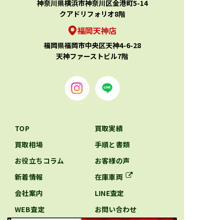
神奈川県横浜市神奈川区金港町5-14
クアドリフォリオ8階
福岡天神店
福岡県福岡市中央区天神4-6-28
天神ファーストビル7階
TOP
買取実績
買取相場
手順と書類
お役立ちコラム
お客様の声
新着情報
在庫車両
会社案内
LINE査定
WEB査定
お問い合わせ