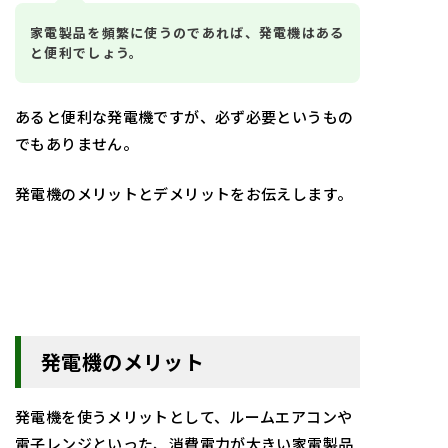
家電製品を頻繁に使うのであれば、発電機はある
と便利でしょう。
あると便利な発電機ですが、必ず必要というもの
でもありません。
発電機のメリットとデメリットをお伝えします。
発電機のメリット
発電機を使うメリットとして、ルームエアコンや
電子レンジといった、消費電力が大きい家電製品