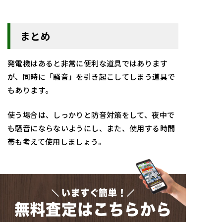
まとめ
発電機はあると非常に便利な道具ではあります
が、同時に「騒音」を引き起こしてしまう道具で
もあります。
使う場合は、しっかりと防音対策をして、夜中で
も騒音にならないようにし、また、使用する時間
帯も考えて使用しましょう。
いますぐ簡単！
無料査定はこちらから