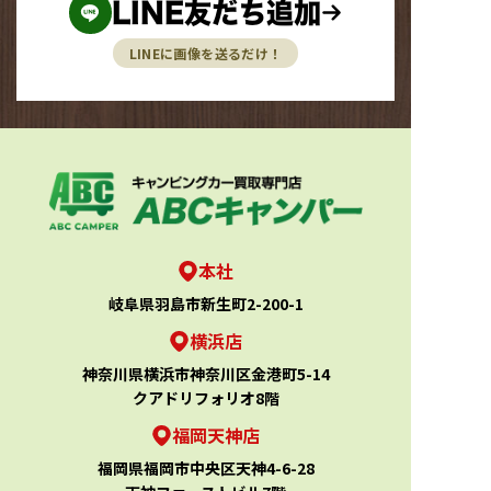
LINE友だち追加
LINEに画像を送るだけ！
本社
岐阜県羽島市新生町2-200-1
横浜店
神奈川県横浜市神奈川区金港町5-14
クアドリフォリオ8階
福岡天神店
福岡県福岡市中央区天神4-6-28