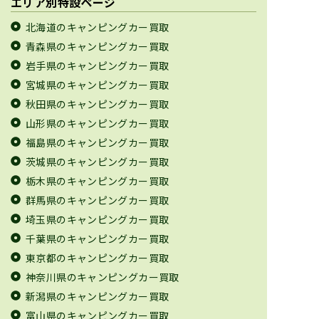
エリア別特設ページ
北海道のキャンピングカー買取
青森県のキャンピングカー買取
岩手県のキャンピングカー買取
宮城県のキャンピングカー買取
秋田県のキャンピングカー買取
山形県のキャンピングカー買取
福島県のキャンピングカー買取
茨城県のキャンピングカー買取
栃木県のキャンピングカー買取
群馬県のキャンピングカー買取
埼玉県のキャンピングカー買取
千葉県のキャンピングカー買取
東京都のキャンピングカー買取
神奈川県のキャンピングカー買取
新潟県のキャンピングカー買取
富山県のキャンピングカー買取