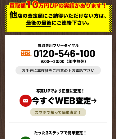
買取専用フリーダイヤル
0120-546-100
9:00～20:00
（
年中無休
）
お手元に車検証をご用意の上お電話下さい
写真UPでより正確に査定！
今すぐWEB査定
スマホで撮って簡単査定！
たった3ステップで簡単査定！