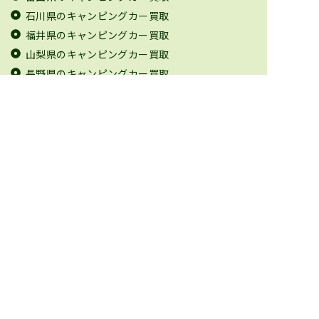
石川県のキャンピングカー買取
福井県のキャンピングカー買取
山梨県のキャンピングカー買取
長野県のキャンピングカー買取
岐阜県のキャンピングカー買取
静岡県のキャンピングカー買取
愛知県のキャンピングカー買取
三重県のキャンピングカー買取
滋賀県のキャンピングカー買取
京都府のキャンピングカー買取
大阪府のキャンピングカー買取
兵庫県のキャンピングカー買取
奈良県のキャンピングカー買取
和歌山県のキャンピングカー買取
鳥取県のキャンピングカー買取
島根県のキャンピングカー買取