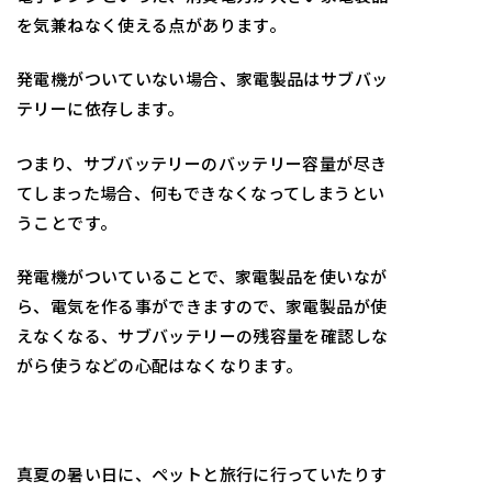
を気兼ねなく使える点があります。
発電機がついていない場合、家電製品はサブバッ
テリーに依存します。
つまり、サブバッテリーのバッテリー容量が尽き
てしまった場合、何もできなくなってしまうとい
うことです。
発電機がついていることで、家電製品を使いなが
ら、電気を作る事ができますので、家電製品が使
えなくなる、サブバッテリーの残容量を確認しな
がら使うなどの心配はなくなります。
真夏の暑い日に、ペットと旅行に行っていたりす