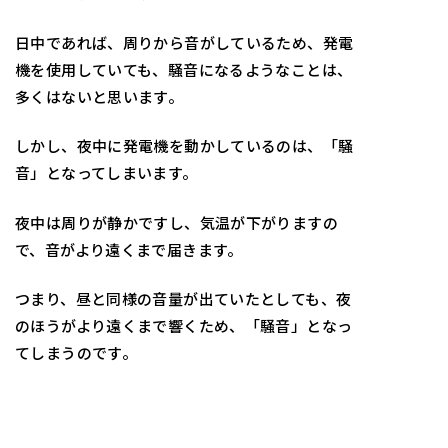
日中であれば、周りから音がしているため、発電
機を使用していても、騒音になるようなことは、
多くはないと思います。
しかし、夜中に発電機を動かしているのは、「騒
音」となってしまいます。
夜中は周りが静かですし、気温が下がりますの
で、音がより遠くまで届きます。
つまり、昼と同様の音量が出ていたとしても、夜
のほうがより遠くまで響くため、「騒音」となっ
てしまうのです。