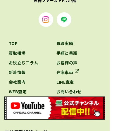
天神ファーストビル7階
TOP
買取実績
買取相場
手順と書類
お役立ちコラム
お客様の声
新着情報
在庫車両
会社案内
LINE査定
WEB査定
お問い合わせ