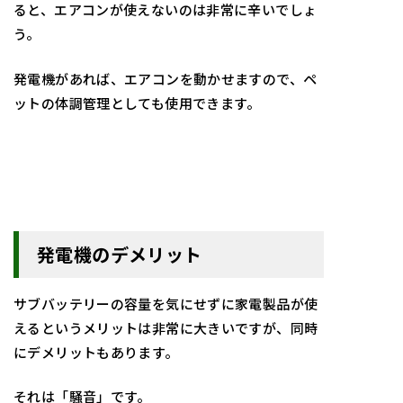
ると、エアコンが使えないのは非常に辛いでしょ
う。
発電機があれば、エアコンを動かせますので、ペ
ットの体調管理としても使用できます。
発電機のデメリット
サブバッテリーの容量を気にせずに家電製品が使
えるというメリットは非常に大きいですが、同時
にデメリットもあります。
それは「騒音」です。