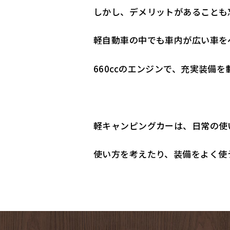
しかし、デメリットがあることも
軽自動車の中でも車内が広い車を
660ccのエンジンで、充実装備
軽キャンピングカーは、日常の使
使い方を考えたり、装備をよく使