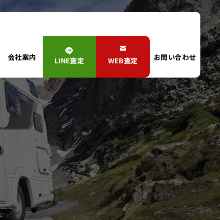
会社案内
お問い合わせ
LINE査定
WEB査定