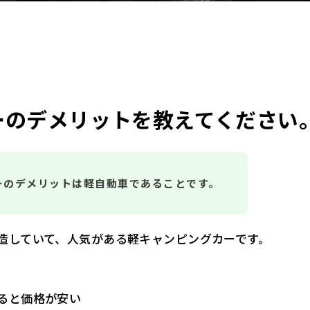
ーのデメリットを教えてください
ーのデメリットは軽自動車であることです。
造していて、人気がある軽キャンピングカーです。
ると価格が安い