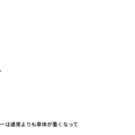
。
ーは通常よりも車体が重くなって