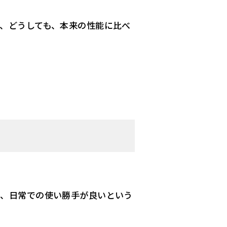
、どうしても、本来の性能に比べ
い、日常での使い勝手が良いという