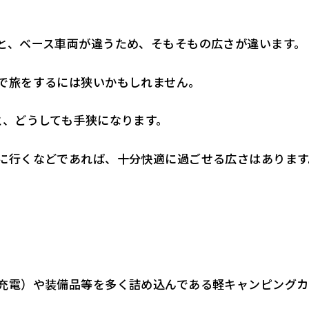
と、ベース車両が違うため、そもそもの広さが違います。
で旅をするには狭いかもしれません。
と、どうしても手狭になります。
に行くなどであれば、十分快適に過ごせる広さはあります
充電）や装備品等を多く詰め込んである軽キャンピングカ