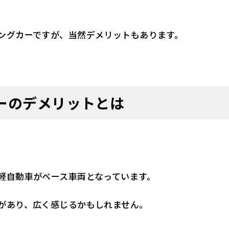
ングカーですが、当然デメリットもあります。
ーのデメリットとは
軽自動車がベース車両となっています。
があり、広く感じるかもしれません。