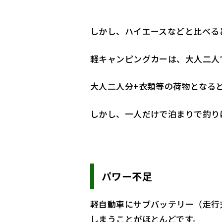
しかし、ハイエースなどと比べる
軽キャンピングカーは、大人二人
大人二人分+衣類等の荷物となる
しかし、一人だけで泊まりで釣り
パワー不足
軽自動車にサブバッテリー（走行
しまうことがほとんどです。