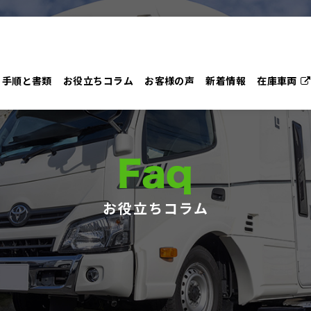
手順と書類
お役立ちコラム
お客様の声
新着情報
在庫車両
Faq
お役立ちコラム