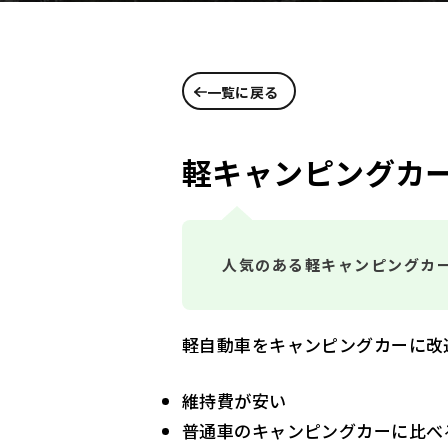
一覧に戻る
軽キャンピングカ
人気のある軽キャンピングカ
軽自動車をキャンピングカーに改
維持費が安い
普通車のキャンピングカーに比べ