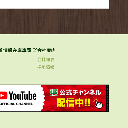
着情報
在庫車両
会社案内
会社概要
採用情報