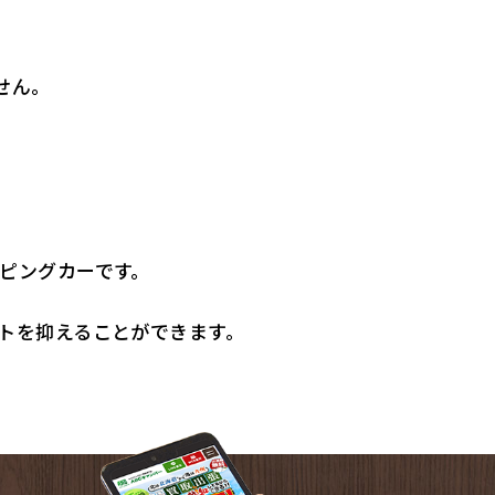
せん。
。
ピングカーです。
トを抑えることができます。