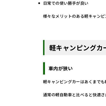
日常での使い勝手が良い
様々なメリットのある軽キャンピ
軽キャンピングカ
車内が狭い
軽キャンピングカーはあくまでも
通常の軽自動車と比べると快適さ