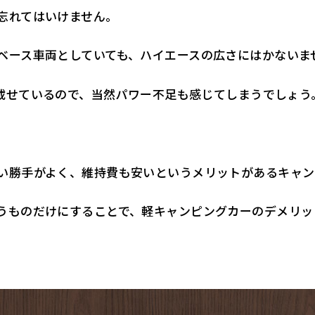
忘れてはいけません。
ベース車両としていても、ハイエースの広さにはかないま
を載せているので、当然パワー不足も感じてしまうでしょう
い勝手がよく、維持費も安いというメリットがあるキャン
うものだけにすることで、軽キャンピングカーのデメリッ