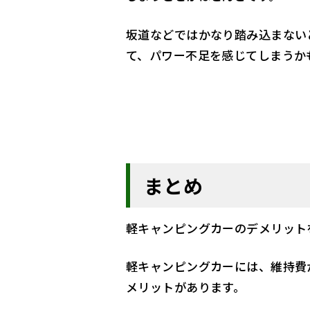
坂道などではかなり踏み込まない
て、パワー不足を感じてしまうか
まとめ
軽キャンピングカーのデメリット
軽キャンピングカーには、維持費
メリットがあります。