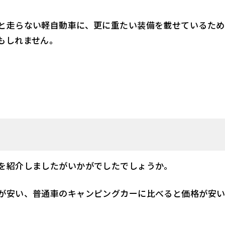
と走らない軽自動車に、更に重たい装備を載せているため
もしれません。
を紹介しましたがいかがでしたでしょうか。
が安い、普通車のキャンピングカーに比べると価格が安