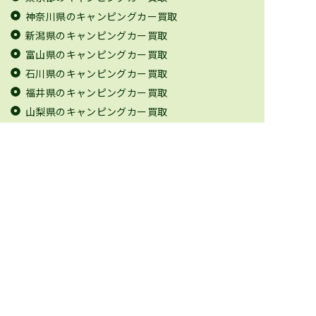
神奈川県のキャンピングカー買取
新潟県のキャンピングカー買取
富山県のキャンピングカー買取
石川県のキャンピングカー買取
福井県のキャンピングカー買取
山梨県のキャンピングカー買取
長野県のキャンピングカー買取
岐阜県のキャンピングカー買取
静岡県のキャンピングカー買取
愛知県のキャンピングカー買取
三重県のキャンピングカー買取
滋賀県のキャンピングカー買取
京都府のキャンピングカー買取
大阪府のキャンピングカー買取
兵庫県のキャンピングカー買取
奈良県のキャンピングカー買取