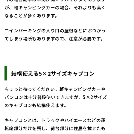
が、軽キャンピングカーの場合、それよりも高く
なることが多くあります。
コインパーキングの入り口の屋根などにぶつかっ
てしまう場所もありますので、注意が必要です。
結構使える5×2サイズキャブコン
ちょっと待ってください。軽キャンピングカーや
バンコンは十分普段使いできますが、5×2サイズ
のキャブコンも結構使えます。
キャブコンとは、トラックやハイエースなどの運
転席部分だけを残し、荷台部分に住居を載せたも