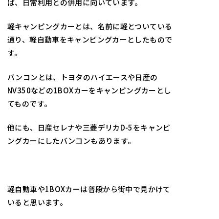
ば、日常利用との併用に向いています。
軽キャンピングカーとは、名前に軽とついている
通り、軽自動車をキャンピングカーとしたもので
す。
バンコンとは、トヨタのハイエースや日産の
NV350などの1BOXカーをキャンピングカーとし
てものです。
他にも、日産セレナや三菱デリカD-5をキャンピ
ングカーにしたバンコンもあります。
軽自動車や1BOXカーは普段から街中で見かけて
いると思います。