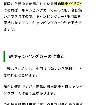
普段から街中で使用されている
軽自動車や1BOX
であれば、キャンピングカーであっても、普段使
いができますので、キャンピングカー+乗用車を
保持しなくても、キャンピングカー1台で保持で
きます。
軽キャンピングカーの注意点
「軽なら小さいし、小回りも効くから便利！」と
思われると思います。
確かに便利ですが、通常の軽自動車と軽キャンピ
ングカーでは違う点があります。
今の軽自動車は車高が高いクルマが多くあります