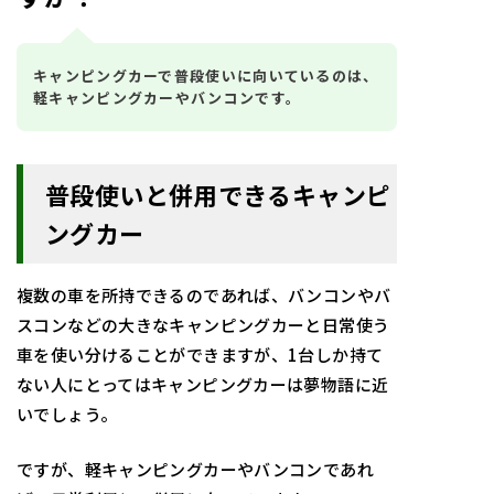
キャンピングカーで普段使いに向いているのは、
軽キャンピングカーやバンコンです。
普段使いと併用できるキャンピ
ングカー
複数の車を所持できるのであれば、バンコンやバ
スコンなどの大きなキャンピングカーと日常使う
車を使い分けることができますが、1台しか持て
ない人にとってはキャンピングカーは夢物語に近
いでしょう。
ですが、軽キャンピングカーやバンコンであれ