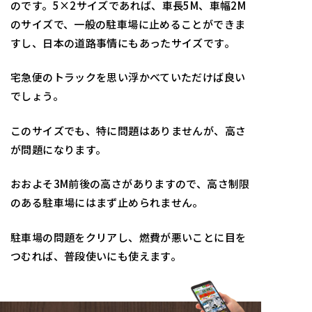
のです。5×2サイズであれば、車長5M、車幅2M
のサイズで、一般の駐車場に止めることができま
すし、日本の道路事情にもあったサイズです。
宅急便のトラックを思い浮かべていただけば良い
でしょう。
このサイズでも、特に問題はありませんが、高さ
が問題になります。
おおよそ3M前後の高さがありますので、高さ制限
のある駐車場にはまず止められません。
駐車場の問題をクリアし、燃費が悪いことに目を
つむれば、普段使いにも使えます。