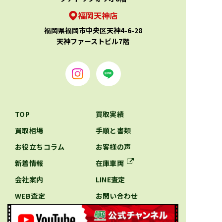
福岡天神店
福岡県福岡市中央区天神4-6-28
天神ファーストビル7階
TOP
買取実績
買取相場
手順と書類
お役立ちコラム
お客様の声
新着情報
在庫車両
会社案内
LINE査定
WEB査定
お問い合わせ