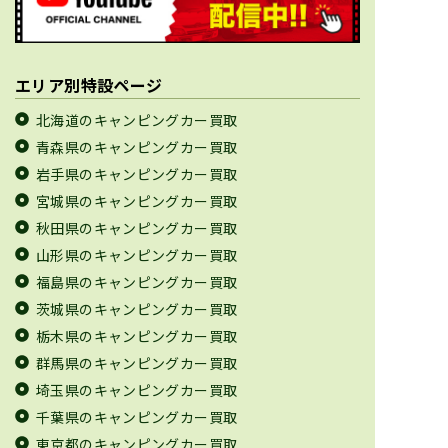
エリア別特設ページ
北海道のキャンピングカー買取
青森県のキャンピングカー買取
岩手県のキャンピングカー買取
宮城県のキャンピングカー買取
秋田県のキャンピングカー買取
山形県のキャンピングカー買取
福島県のキャンピングカー買取
茨城県のキャンピングカー買取
栃木県のキャンピングカー買取
群馬県のキャンピングカー買取
埼玉県のキャンピングカー買取
千葉県のキャンピングカー買取
東京都のキャンピングカー買取