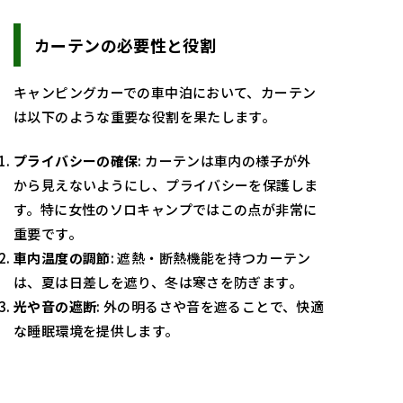
カーテンの必要性と役割
キャンピングカーでの車中泊において、カーテン
は以下のような重要な役割を果たします。
プライバシーの確保
: カーテンは車内の様子が外
から見えないようにし、プライバシーを保護しま
す。特に女性のソロキャンプではこの点が非常に
重要です。
車内温度の調節
: 遮熱・断熱機能を持つカーテン
は、夏は日差しを遮り、冬は寒さを防ぎます。
光や音の遮断
: 外の明るさや音を遮ることで、快適
な睡眠環境を提供します。