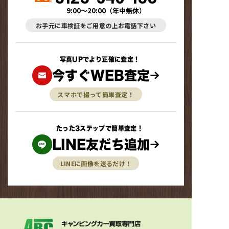
9:00～20:00
（
年中無休
）
お手元に車検証をご用意の上お電話下さい
写真UPでより正確に査定！
今すぐWEB査定
スマホで撮って簡単査定！
たった3ステップで簡単査定！
LINE友だち追加
LINEに画像を送るだけ！