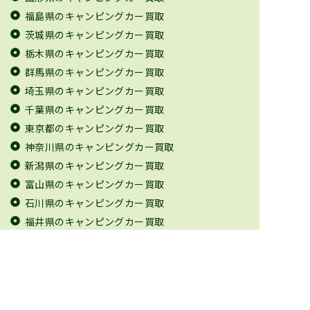
福島県のキャンピングカー買取
茨城県のキャンピングカー買取
栃木県のキャンピングカー買取
群馬県のキャンピングカー買取
埼玉県のキャンピングカー買取
千葉県のキャンピングカー買取
東京都のキャンピングカー買取
神奈川県のキャンピングカー買取
新潟県のキャンピングカー買取
富山県のキャンピングカー買取
石川県のキャンピングカー買取
福井県のキャンピングカー買取
山梨県のキャンピングカー買取
長野県のキャンピングカー買取
岐阜県のキャンピングカー買取
静岡県のキャンピングカー買取