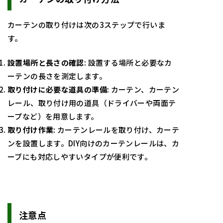
カーテンの取り付けは次の3ステップで行いま
す。
設置場所と長さの確認
: 設置する場所と必要なカ
ーテンの長さを測定します。
取り付けに必要な道具の準備
: カーテン、カーテン
レール、取り付け用の道具（ドライバーや両面テ
ープなど）を用意します。
取り付け作業
: カーテンレールを取り付け、カーテ
ンを設置します。DIY向けのカーテンレールは、カ
ーブにも対応しやすいタイプが便利です。
注意点