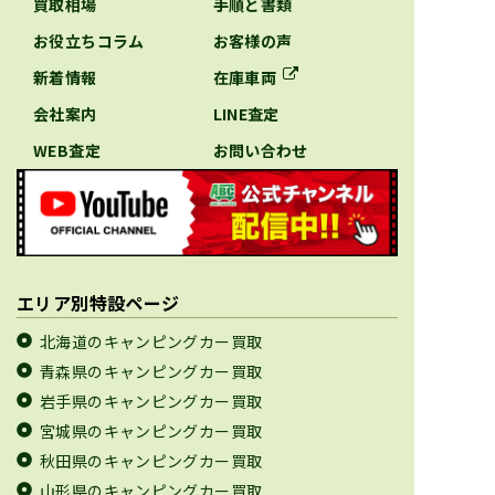
買取相場
手順と書類
お役立ちコラム
お客様の声
新着情報
在庫車両
会社案内
LINE査定
WEB査定
お問い合わせ
エリア別特設ページ
北海道のキャンピングカー買取
青森県のキャンピングカー買取
岩手県のキャンピングカー買取
宮城県のキャンピングカー買取
秋田県のキャンピングカー買取
山形県のキャンピングカー買取