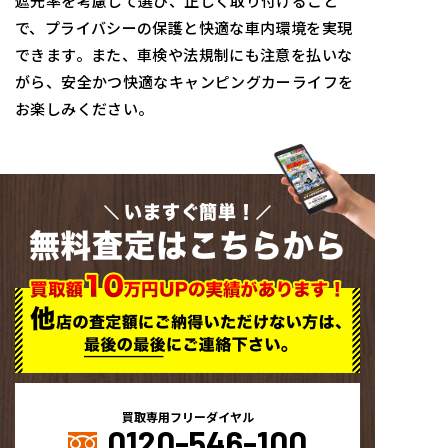
遮光率を考慮して選び、正しく取り付けること
で、プライバシーの保護と快適な車内環境を実現
できます。また、車検や法規制にも注意を払いな
がら、安全かつ快適なキャンピングカーライフを
お楽しみください。
いますぐ簡単！
無料査定はこちらから
買取専用フリーダイヤル
0120-546-100