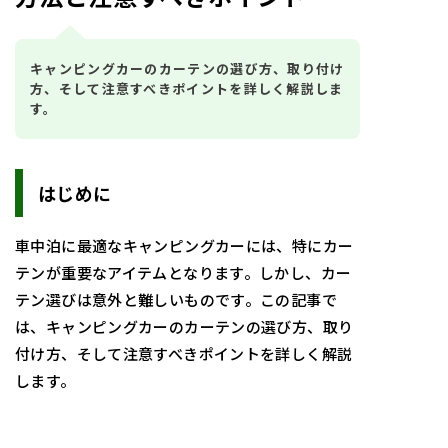
キャンピングカーのカーテンの選び方、取り付け
方、そして注意すべきポイントを詳しく解説しま
す。
はじめに
車中泊に最適なキャンピングカーには、特にカー
テンが重要なアイテムとなります。しかし、カー
テン選びは意外と難しいものです。この記事で
は、キャンピングカーのカーテンの選び方、取り
付け方、そして注意すべきポイントを詳しく解説
します。