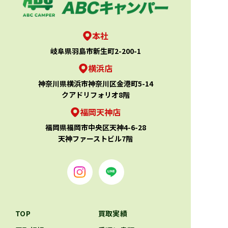
本社
岐阜県羽島市新生町2-200-1
横浜店
神奈川県横浜市神奈川区金港町5-14
クアドリフォリオ8階
福岡天神店
福岡県福岡市中央区天神4-6-28
天神ファーストビル7階
TOP
買取実績