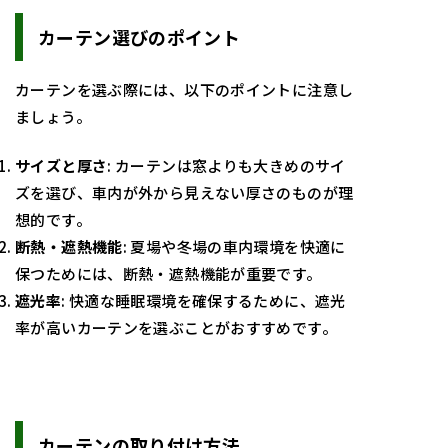
カーテン選びのポイント
カーテンを選ぶ際には、以下のポイントに注意し
ましょう。
サイズと厚さ
: カーテンは窓よりも大きめのサイ
ズを選び、車内が外から見えない厚さのものが理
想的です。
断熱・遮熱機能
: 夏場や冬場の車内環境を快適に
保つためには、断熱・遮熱機能が重要です。
遮光率
: 快適な睡眠環境を確保するために、遮光
率が高いカーテンを選ぶことがおすすめです。
カーテンの取り付け方法