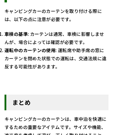
キャンピングカーのカーテンを取り付ける際に
は、以下の点に注意が必要です。
車検の基準
: カーテンは通常、車検に影響しませ
んが、場合によっては確認が必要です。
運転中のカーテンの使用
: 運転席や助手席の窓に
カーテンを閉めた状態での運転は、交通法規に違
反する可能性があります。
まとめ
キャンピングカーのカーテンは、車中泊を快適に
するための重要なアイテムです。サイズや機能、