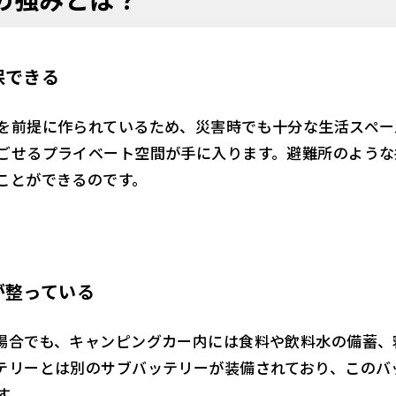
保できる
を前提に作られているため、災害時でも十分な生活スペー
ごせるプライベート空間が手に入ります。避難所のような
ことができるのです。
が整っている
場合でも、キャンピングカー内には食料や飲料水の備蓄、
テリーとは別のサブバッテリーが装備されており、このバ
す。