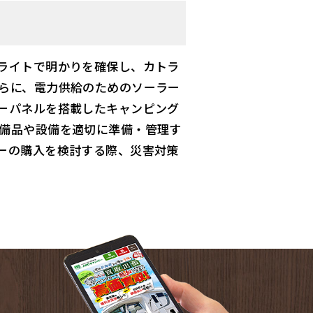
ライトで明かりを確保し、カトラ
らに、電力供給のためのソーラー
ーパネルを搭載したキャンピング
備品や設備を適切に準備・管理す
ーの購入を検討する際、災害対策