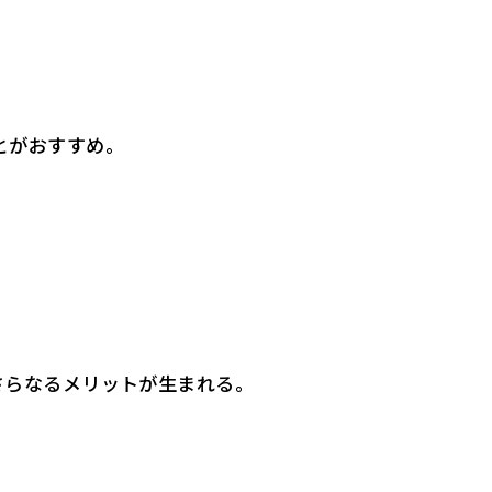
とがおすすめ。
さらなるメリットが生まれる。