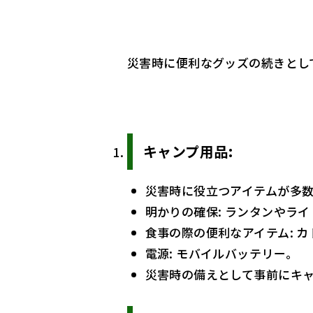
災害時に便利なグッズの続きとし
キャンプ用品
:
災害時に役立つアイテムが多
明かりの確保: ランタンやライ
食事の際の便利なアイテム: 
電源: モバイルバッテリー。
災害時の備えとして事前にキ