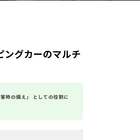
ピングカーのマルチ
害時の備え」 としての役割に