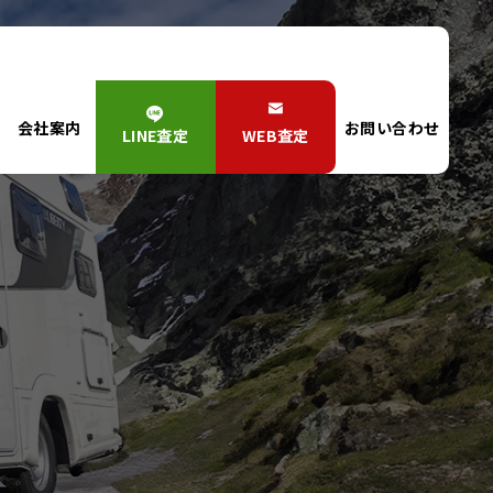
会社案内
お問い合わせ
LINE査定
WEB査定