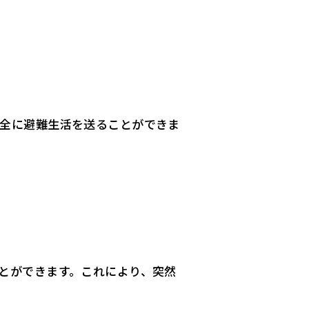
全に避難生活を送ることができま
とができます。これにより、突然