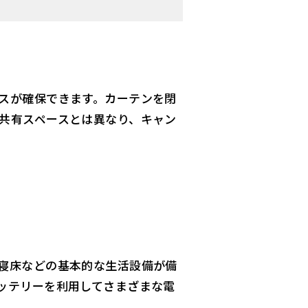
スが確保できます。カーテンを閉
共有スペースとは異なり、キャン
寝床などの基本的な生活設備が備
ッテリーを利用してさまざまな電