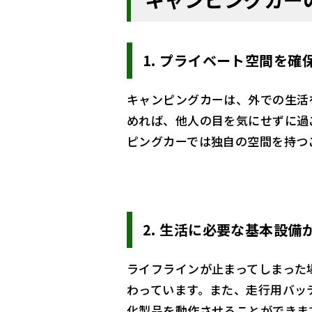
1.
プライベート空間を確
キャンピングカーは、外での生活
めれば、他人の目を気にせずに過
ピングカーでは独自の空間を持つ
2.
生活に必要な基本設備
ライフラインが止まってしまった
わっています。また、走行用バッ
化製品を動作させることができま