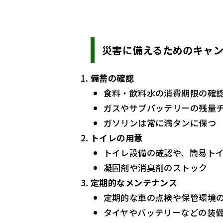
災害に備えるためのキャ
備蓄の確認
食料・飲料水の消費期限の確
ガスやサブバッテリーの残量
ガソリンは常に満タンに保つ
トイレの用意
トイレ設備の確認や、簡易ト
凝固剤や消臭剤のストック
定期的なメンテナンス
定期的な車の点検や保管環境
タイヤやバッテリーなどの装