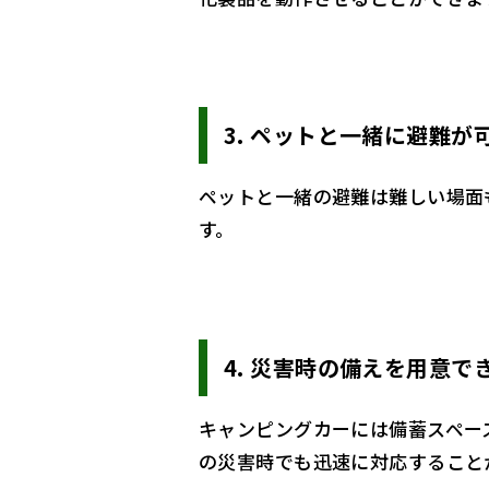
3.
ペットと一緒に避難が
ペットと一緒の避難は難しい場面
す。
4.
災害時の備えを用意で
キャンピングカーには備蓄スペー
の災害時でも迅速に対応すること