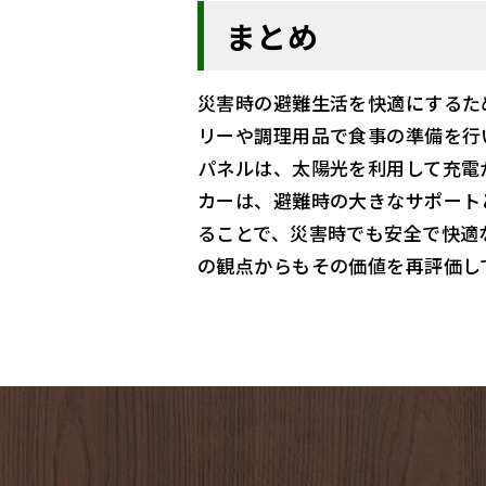
まとめ
災害時の避難生活を快適にするた
リーや調理用品で食事の準備を行
パネルは、太陽光を利用して充電
カーは、避難時の大きなサポート
ることで、災害時でも安全で快適
の観点からもその価値を再評価し