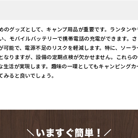
めのグッズとして、キャンプ用品が重要です。ランタンや
い、モバイルバッテリーで携帯電話の充電ができます。さ
が可能で、電源不足のリスクを軽減します。特に、ソーラ
となりますが、設備の定期点検が欠かせません。これらの
な生活が実現します。趣味の一環としてもキャンピングカ
てみると良いでしょう。
いますぐ簡単！