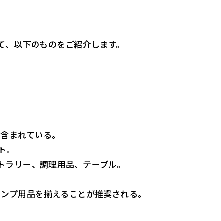
て、以下のものをご紹介します。
数含まれている。
ト。
カトラリー、調理用品、テーブル。
ャンプ用品を揃えることが推奨される。