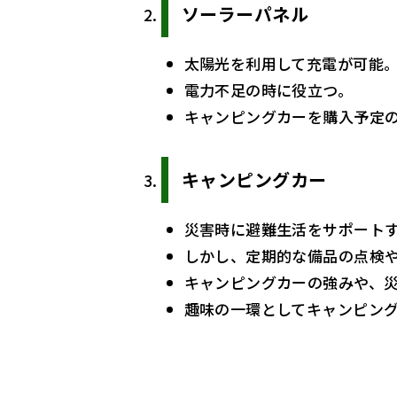
ソーラーパネル
太陽光を利用して充電が可能
電力不足の時に役立つ。
キャンピングカーを購入予定
キャンピングカー
災害時に避難生活をサポート
しかし、定期的な備品の点検
キャンピングカーの強みや、
趣味の一環としてキャンピン