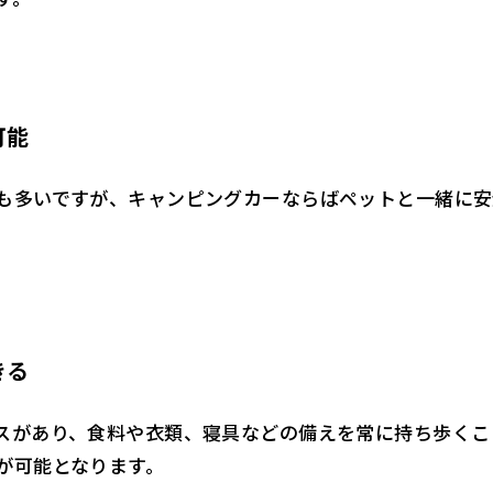
可能
も多いですが、キャンピングカーならばペットと一緒に安
きる
スがあり、食料や衣類、寝具などの備えを常に持ち歩くこ
が可能となります。