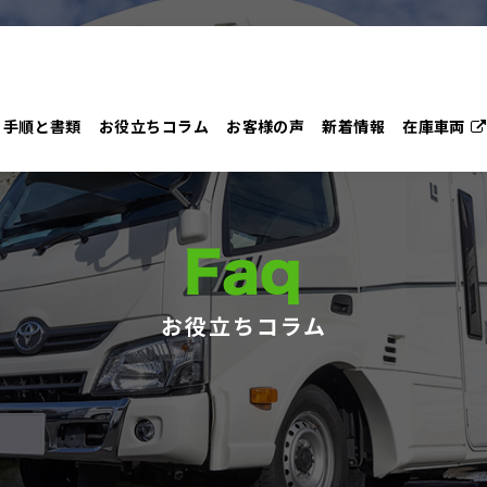
手順と書類
お役立ちコラム
お客様の声
新着情報
在庫車両
Faq
お役立ちコラム