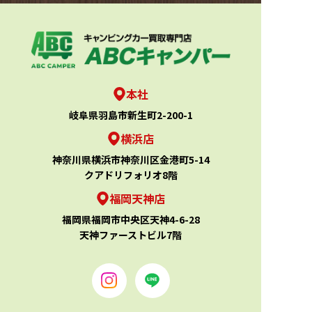
本社
岐阜県羽島市新生町2-200-1
横浜店
神奈川県横浜市神奈川区金港町5-14
クアドリフォリオ8階
福岡天神店
福岡県福岡市中央区天神4-6-28
天神ファーストビル7階