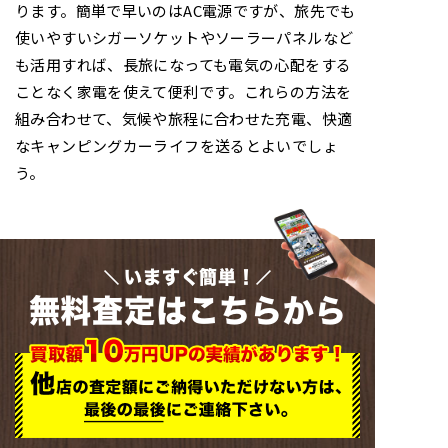
ります。簡単で早いのはAC電源ですが、旅先でも
使いやすいシガーソケットやソーラーパネルなど
も活用すれば、長旅になっても電気の心配をする
ことなく家電を使えて便利です。これらの方法を
組み合わせて、気候や旅程に合わせた充電、快適
なキャンピングカーライフを送るとよいでしょ
う。
いますぐ簡単！
無料査定はこちらから