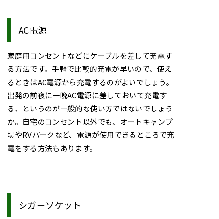
AC電源
家庭用コンセントなどにケーブルを差して充電す
る方法です。手軽で比較的充電が早いので、使え
るときはAC電源から充電するのがよいでしょう。
出発の前夜に一晩AC電源に差しておいて充電す
る、というのが一般的な使い方ではないでしょう
か。自宅のコンセント以外でも、オートキャンプ
場やRVパークなど、電源が使用できるところで充
電をする方法もあります。
シガーソケット