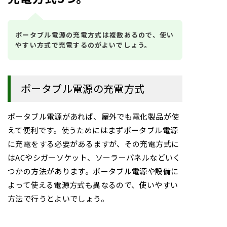
ポータブル電源の充電方式は複数あるので、使い
やすい方式で充電するのがよいでしょう。
ポータブル電源の充電方式
ポータブル電源があれば、屋外でも電化製品が使
えて便利です。使うためにはまずポータブル電源
に充電をする必要があるますが、その充電方式に
はACやシガーソケット、ソーラーパネルなどいく
つかの方法があります。ポータブル電源や設備に
よって使える電源方式も異なるので、使いやすい
方法で行うとよいでしょう。