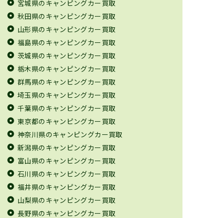
宮城県のキャンピングカー買取
秋田県のキャンピングカー買取
山形県のキャンピングカー買取
福島県のキャンピングカー買取
茨城県のキャンピングカー買取
栃木県のキャンピングカー買取
群馬県のキャンピングカー買取
埼玉県のキャンピングカー買取
千葉県のキャンピングカー買取
東京都のキャンピングカー買取
神奈川県のキャンピングカー買取
新潟県のキャンピングカー買取
富山県のキャンピングカー買取
石川県のキャンピングカー買取
福井県のキャンピングカー買取
山梨県のキャンピングカー買取
長野県のキャンピングカー買取