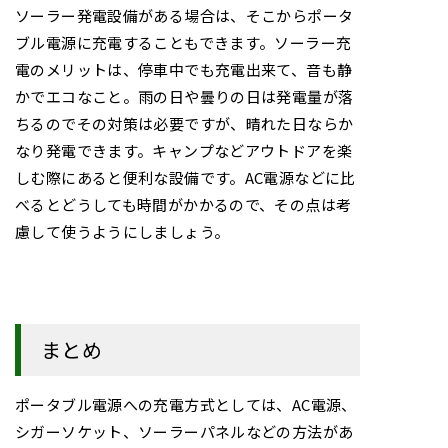
ソーラー発電設備がある場合は、そこからポータ
ブル電源に充電することもできます。ソーラー充
電のメリットは、停車中でも充電出来て、音も静
かでエコなこと。雨の日や曇りの日は発電量が落
ちるのでその対策は必要ですが、晴れた日ならか
なり発電できます。キャンプなどアウトドアを楽
しむ際にあると便利な設備です。AC電源などに比
べるとどうしても時間がかかるので、その点は考
慮して使うようにしましょう。
まとめ
ポータブル電源への充電方式としては、AC電源、
シガーソケット、ソーラーパネルなどの方法があ