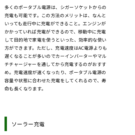
多くのポータブル電源は、シガーソケットからの
充電も可能です。この方法のメリットは、なんと
いっても走行中に充電ができること。エンジンが
かかっていれば充電ができるので、移動中に充電
して目的地で家電を使うといった、効率的な使い
方ができます。ただし、充電速度はAC電源よりも
遅くなることが多いのでカーインバーターやマル
チチャージャーを通してから充電するのがおすす
め。充電速度が速くなったり、ポータブル電源の
容量や状態に合わせた充電をしてくれるので、寿
命も長くなります。
ソーラー充電