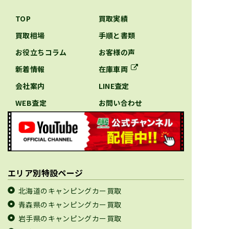
TOP
買取実績
買取相場
手順と書類
お役立ちコラム
お客様の声
新着情報
在庫車両
会社案内
LINE査定
WEB査定
お問い合わせ
エリア別特設ページ
北海道のキャンピングカー買取
青森県のキャンピングカー買取
岩手県のキャンピングカー買取