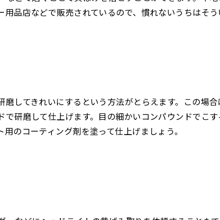
ー用品店などで販売されているので、慣れないうちはそう
研磨してきれいにするという方法がとらえます。この場合
ドで研磨して仕上げます。目の細かいコンパウンドでこす
ト用のコーティング剤を塗って仕上げましょう。