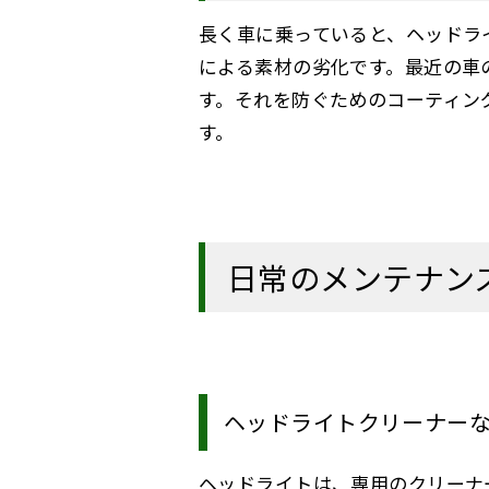
長く車に乗っていると、ヘッドラ
による素材の劣化です。最近の車
す。それを防ぐためのコーティン
す。
日常のメンテナン
ヘッドライトクリーナー
ヘッドライトは、専用のクリーナ