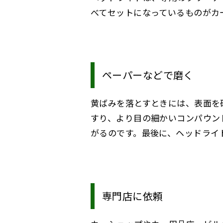
べてセットになっているものがカ
ペーパーなどで磨く
黄ばみを落とすときには、表面を
すり、より目の細かいコンパウン
がるのです。最後に、ヘッドライ
専門店に依頼