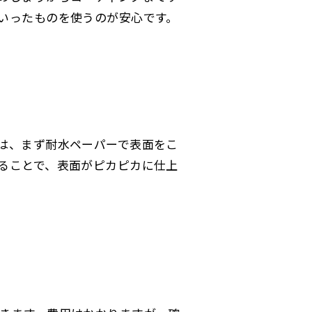
いったものを使うのが安心です。
は、まず耐水ペーパーで表面をこ
ることで、表面がピカピカに仕上