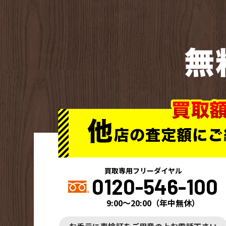
無
買取専用フリーダイヤル
0120-546-100
9:00～20:00
（
年中無休
）