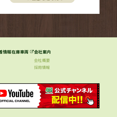
着情報
在庫車両
会社案内
会社概要
採用情報