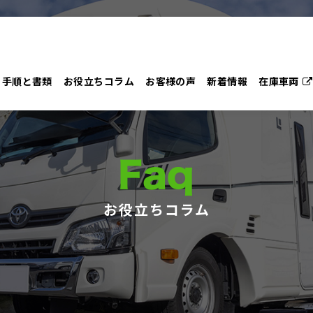
手順と書類
お役立ちコラム
お客様の声
新着情報
在庫車両
Faq
お役立ちコラム