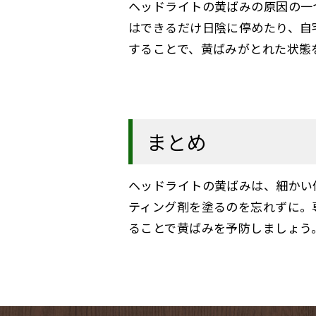
ヘッドライトの黄ばみの原因の一
はできるだけ日陰に停めたり、自
することで、黄ばみがとれた状態
まとめ
ヘッドライトの黄ばみは、細かい
ティング剤を塗るのを忘れずに。
ることで黄ばみを予防しましょう