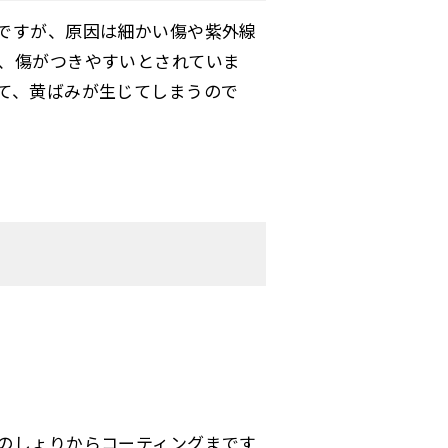
ですが、原因は細かい傷や紫外線
、傷がつきやすいとされていま
て、黄ばみが生じてしまうので
のしょりからコーティングまです