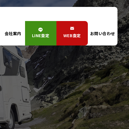
会社案内
お問い合わせ
LINE査定
WEB査定