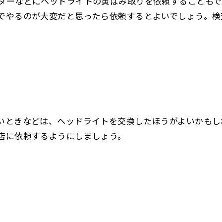
ダーなどにヘッドライトの黄ばみ取りを依頼することもで
でやるのが大変だと思ったら依頼するとよいでしょう。検
いときなどは、ヘッドライトを交換したほうがよいかもし
店に依頼するようにしましょう。