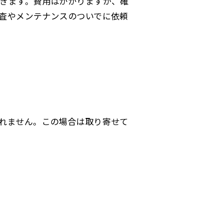
きます。費用はかかりますが、確
査やメンテナンスのついでに依頼
れません。この場合は取り寄せて