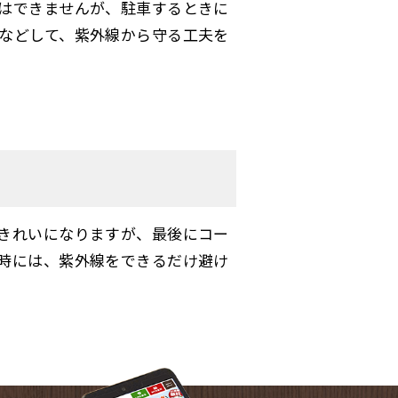
はできませんが、駐車するときに
などして、紫外線から守る工夫を
きれいになりますが、最後にコー
時には、紫外線をできるだけ避け