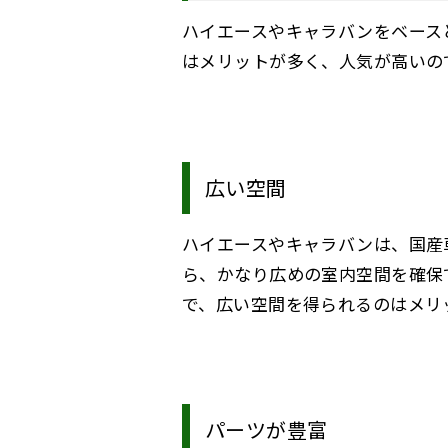
ハイエースやキャラバンをベース
はメリットが多く、人気が高いの
広い空間
ハイエースやキャラバンは、国産
ら、かなり広めの室内空間を確保
で、広い空間を得られるのはメリ
パーツが豊富