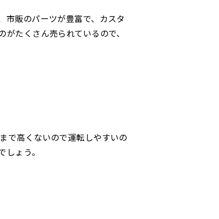
、市販のパーツが豊富で、カスタ
のがたくさん売られているので、
まで高くないので運転しやすいの
でしょう。