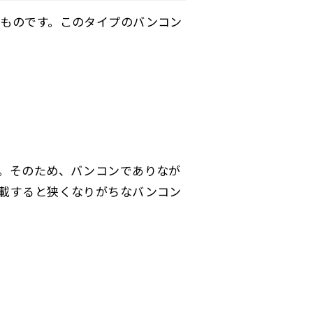
ものです。このタイプのバンコン
。そのため、バンコンでありなが
載すると狭くなりがちなバンコン