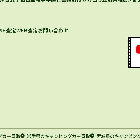
INE査定
WEB査定
お問い合わせ
グカー買取
岩手県のキャンピングカー買取
宮城県のキャンピン