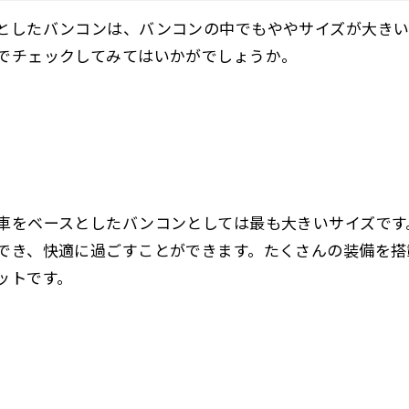
としたバンコンは、バンコンの中でもややサイズが大きい
でチェックしてみてはいかがでしょうか。
車をベースとしたバンコンとしては最も大きいサイズです
でき、快適に過ごすことができます。たくさんの装備を搭
ットです。