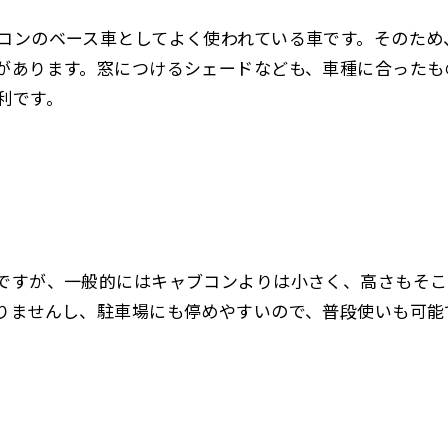
コンのベース車としてよく使われている車です。そのため
があります。窓につけるシェードなども、車種に合ったも
利です。
ですが、一般的にはキャブコンよりは小さく、高さもそこ
りませんし、駐車場にも停めやすいので、普段使いも可能