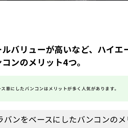
ールバリューが高いなど、ハイエ
ンコンのメリット4つ。
ース車にしたバンコンはメリットが多く人気があります。
ラバンをベースにしたバンコンのメ