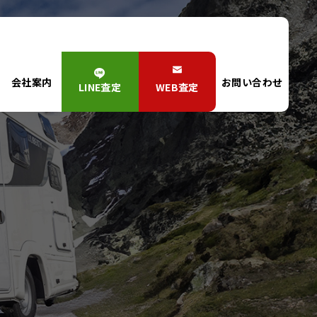
会社案内
お問い合わせ
LINE査定
WEB査定