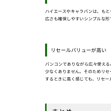
ハイエースやキャラバンは、もと
広さも確保しやすいシンプルな形
リセールバリューが高い
バンコンでありながら広々使える
少なくありません。そのためリセ
するときに高く感じても、リセー