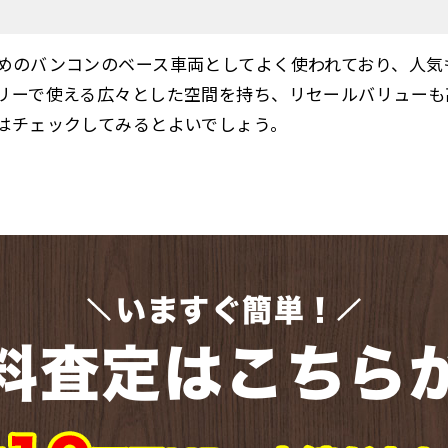
めのバンコンのベース車両としてよく使われており、人気
リーで使える広々とした空間を持ち、リセールバリューも
はチェックしてみるとよいでしょう。
いますぐ簡単！
料査定はこちら