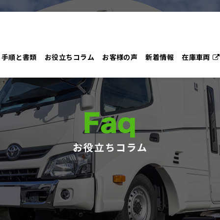
手順と書類
お役立ちコラム
お客様の声
新着情報
在庫車両
Faq
お役立ちコラム