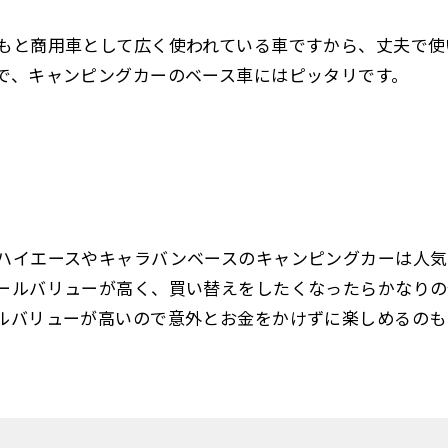
もと商用車として広く使われている車ですから、丈夫で使
で、キャンピングカーのベース車にはピッタリです。
ハイエースやキャラバンベースのキャンピングカーは人気
ールバリューが高く、買い替えをしたくなったらかなりの
ルバリューが高いので意外とお金をかけずに楽しめるのも