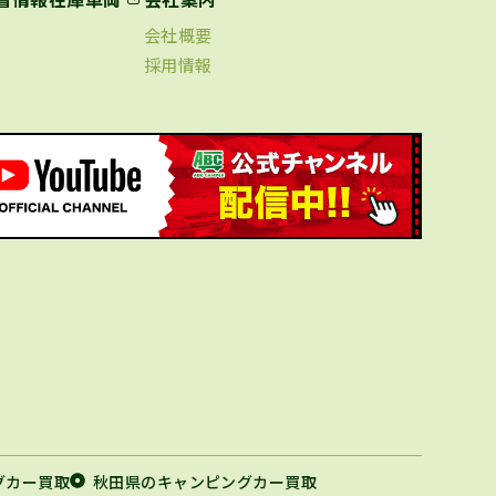
会社概要
採用情報
グカー買取
秋田県のキャンピングカー買取