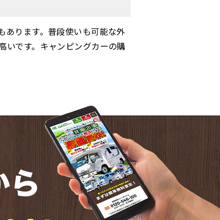
もあります。普段使いも可能な外
高いです。キャンピングカーの購
から