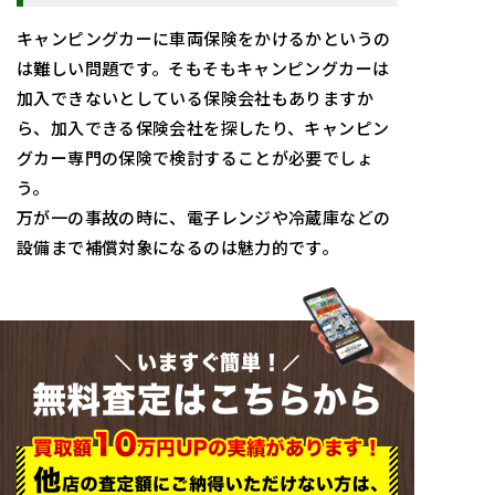
キャンピングカーに車両保険をかけるかというの
は難しい問題です。そもそもキャンピングカーは
加入できないとしている保険会社もありますか
ら、加入できる保険会社を探したり、キャンピン
グカー専門の保険で検討することが必要でしょ
う。
万が一の事故の時に、電子レンジや冷蔵庫などの
設備まで補償対象になるのは魅力的です。
いますぐ簡単！
無料査定はこちらから