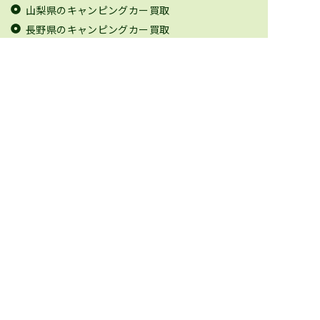
山梨県のキャンピングカー買取
長野県のキャンピングカー買取
岐阜県のキャンピングカー買取
静岡県のキャンピングカー買取
愛知県のキャンピングカー買取
三重県のキャンピングカー買取
滋賀県のキャンピングカー買取
京都府のキャンピングカー買取
大阪府のキャンピングカー買取
兵庫県のキャンピングカー買取
奈良県のキャンピングカー買取
和歌山県のキャンピングカー買取
鳥取県のキャンピングカー買取
島根県のキャンピングカー買取
岡山県のキャンピングカー買取
広島県のキャンピングカー買取
山口県のキャンピングカー買取