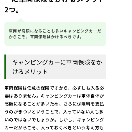
2つ。
車両が高額になることも多いキャンピングカーだ
からこそ、車両保険はかけるべきです。
キャンピングカーに車両保険をか
けるメリット
車両保険は任意の保険ですから、必ずしも入る必
要はありません。キャンピングカーは車体自体が
高額になることが多いため、さらに保険料を支払
うのがきついということで、入っていない人も多
いのではないでしょうか。しかし、キャンピング
カーだからこそ、入っておくべきという考え方も