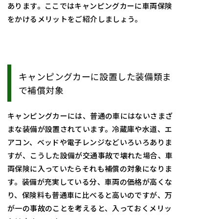
あります。ここではキャンピングカーに車両保険
をかけるメリットをご紹介しましょう。
キャンピングカーに設置した装備類ま
で補償対象
キャンピングカーには、普通の車にはないさまざ
まな装備が設置されています。冷蔵庫や水道、エ
アコン、ベッドや電子レンジなどいろいろありま
すが、こうした設備が交通事故で壊れた場合、車
両保険に入っていたらそれも補償の対象になりま
す。装備が充実している分、車両の価格が高くな
り、保険料も普通車に比べると高いのですが、万
が一の事故のことを考えると、入っておくメリッ