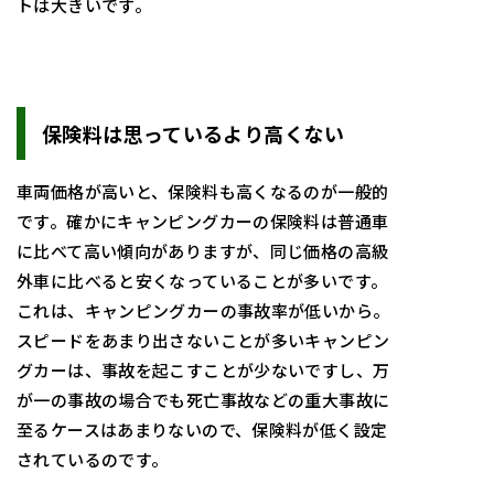
トは大きいです。
保険料は思っているより高くない
車両価格が高いと、保険料も高くなるのが一般的
です。確かにキャンピングカーの保険料は普通車
に比べて高い傾向がありますが、同じ価格の高級
外車に比べると安くなっていることが多いです。
これは、キャンピングカーの事故率が低いから。
スピードをあまり出さないことが多いキャンピン
グカーは、事故を起こすことが少ないですし、万
が一の事故の場合でも死亡事故などの重大事故に
至るケースはあまりないので、保険料が低く設定
されているのです。