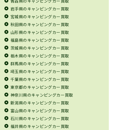
青森県のキャンピングカー買取
岩手県のキャンピングカー買取
宮城県のキャンピングカー買取
秋田県のキャンピングカー買取
山形県のキャンピングカー買取
福島県のキャンピングカー買取
茨城県のキャンピングカー買取
栃木県のキャンピングカー買取
群馬県のキャンピングカー買取
埼玉県のキャンピングカー買取
千葉県のキャンピングカー買取
東京都のキャンピングカー買取
神奈川県のキャンピングカー買取
新潟県のキャンピングカー買取
富山県のキャンピングカー買取
石川県のキャンピングカー買取
福井県のキャンピングカー買取