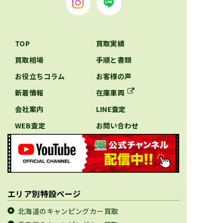
TOP
買取実績
買取相場
手順と書類
お役立ちコラム
お客様の声
新着情報
在庫車両
会社案内
LINE査定
WEB査定
お問い合わせ
エリア別特設ページ
北海道のキャンピングカー買取