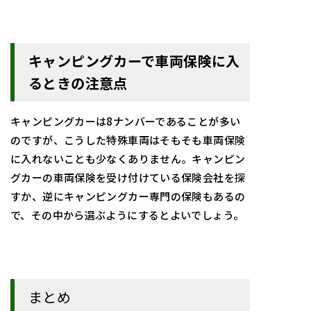
キャンピングカーで車両保険に入
るときの注意点
キャンピングカーは8ナンバーであることが多い
のですが、こうした特殊車両はそもそも車両保険
に入れないことも少なくありません。キャンピン
グカーの車両保険を受け付けている保険会社を探
すか、逆にキャンピングカー専門の保険もあるの
で、その中から選ぶようにするとよいでしょう。
まとめ