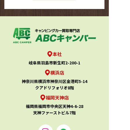
本社
岐阜県羽島市新生町2-200-1
横浜店
神奈川県横浜市神奈川区金港町5-14
クアドリフォリオ8階
福岡天神店
福岡県福岡市中央区天神4-6-28
天神ファーストビル7階