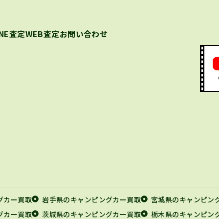
INE査定
WEB査定
お問い合わせ
グカー買取
岩手県のキャンピングカー買取
宮城県のキャンピン
グカー買取
茨城県のキャンピングカー買取
栃木県のキャンピン