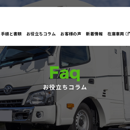
手順と書類
お役立ちコラム
お客様の声
新着情報
在庫車両
Faq
お役立ちコラム