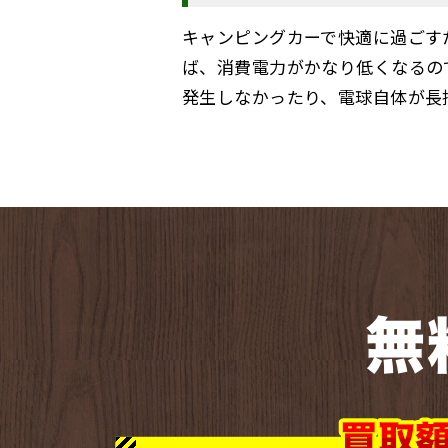
キャンピングカーで快適に過ごす
ば、消費電力がかなり低くなるの
発生しなかったり、電球自体が長
無