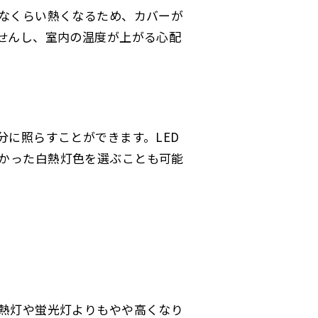
うなくらい熱くなるため、カバーが
ませんし、室内の温度が上がる心配
分に照らすことができます。LED
かった白熱灯色を選ぶことも可能
白熱灯や蛍光灯よりもやや高くなり