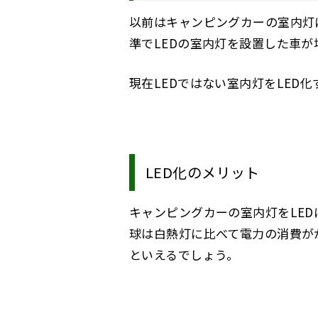
以前はキャンピングカーの室内灯
準でLEDの室内灯を設置した車が
現在LEDではない室内灯をLED
LED化のメリット
キャンピングカーの室内灯をLE
球は白熱灯に比べて電力の消費が
といえるでしょう。