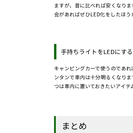
ますが、昔に比べれば安くなりま
会があればぜひLED化をしたほう
手持ちライトをLEDにす
キャンピングカーで使うのであれ
ンタンで車内は十分明るくなりま
つは車内に置いておきたいアイテ
まとめ