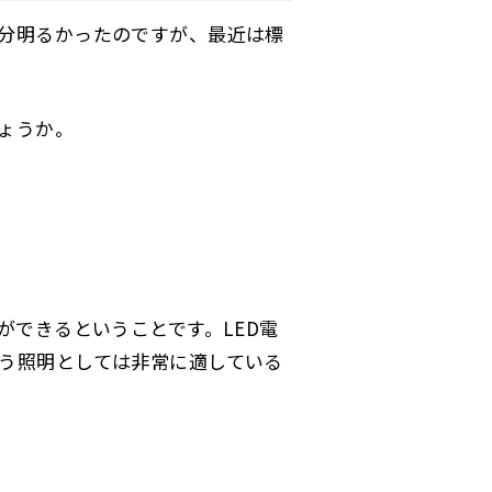
分明るかったのですが、最近は標
しょうか。
ができるということです。LED電
う照明としては非常に適している