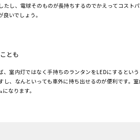
したし、電球そのものが長持ちするのでかえってコストパ
が良いでしょう。
ることも
ば、室内灯ではなく手持ちのランタンをLEDにするとい
すし、なんといっても車外に持ち出せるのが便利です。室
ムになります。