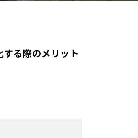
化する際のメリット