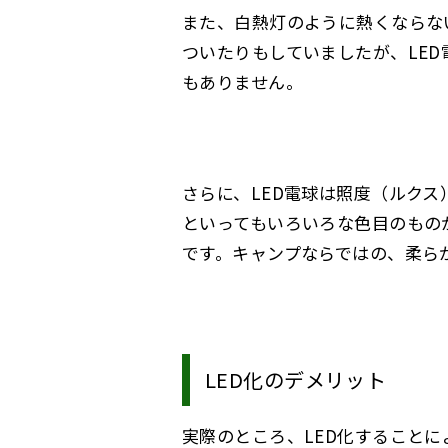
また、白熱灯のように熱くならな
ついたりもしていましたが、LE
もありません。
さらに、LED電球は照度（ルク
といってもいろいろな色目のもの
です。キャンプならではの、柔ら
LED化のデメリット
実際のところ、LED化すること