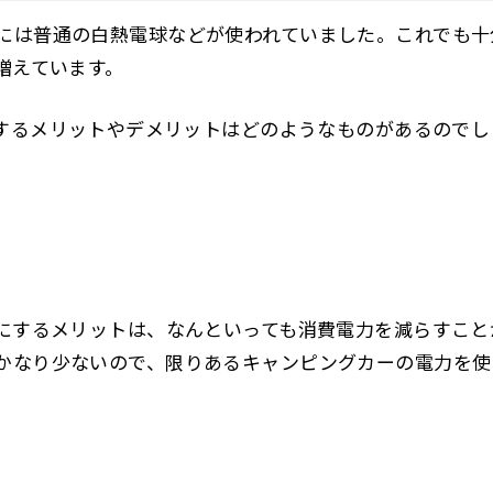
には普通の白熱電球などが使われていました。これでも十
増えています。
化するメリットやデメリットはどのようなものがあるので
Dにするメリットは、なんといっても消費電力を減らすこと
かなり少ないので、限りあるキャンピングカーの電力を使