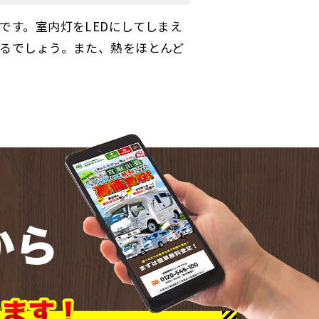
です。室内灯をLEDにしてしまえ
るでしょう。また、熱をほとんど
から