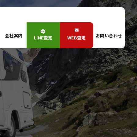
会社案内
お問い合わせ
LINE査定
WEB査定