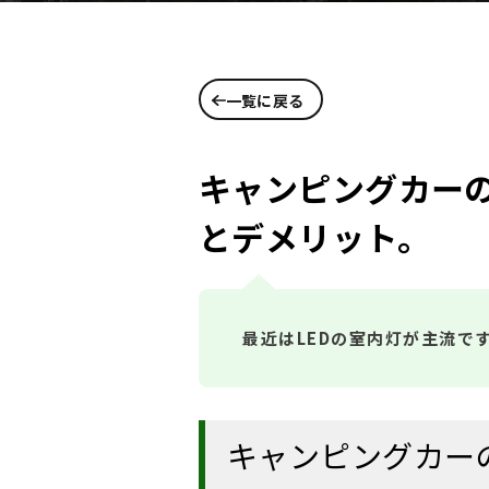
一覧に戻る
キャンピングカーの
とデメリット。
最近はLEDの室内灯が主流で
キャンピングカー