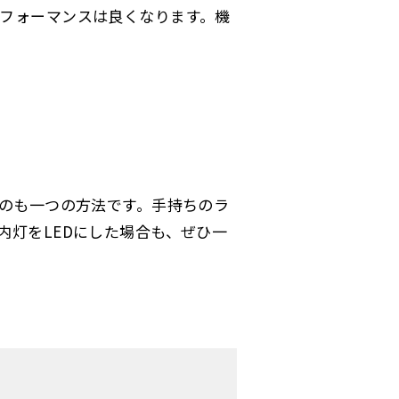
フォーマンスは良くなります。機
うのも一つの方法です。手持ちのラ
内灯をLEDにした場合も、ぜひ一