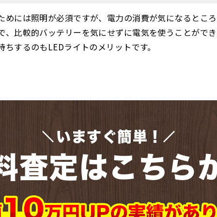
ためには照明が必須ですが、電力の消費が気になるところ
で、比較的バッテリーを気にせずに電気を使うことができ
持ちするのもLEDライトのメリットです。
いますぐ簡単！
料査定はこちら