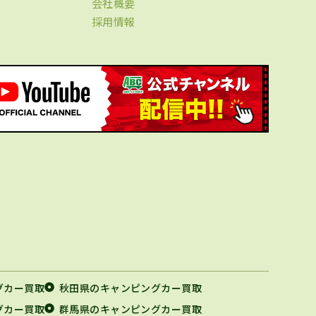
会社概要
採用情報
グカー買取
秋田県のキャンピングカー買取
グカー買取
群馬県のキャンピングカー買取