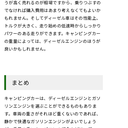
うが高く売れるのが相場ですから、乗りつぶすの
でなければ購入費用はあまり考えなくてもよいか
もれません。そしてディーゼル車はその性能上、
トルクが大きく、走り始めの低速時からしっかり
パワーのある走りができます。キャンピングカー
の重量によっては、ディーゼルエンジンのほうが
良いかもしれません。
まとめ
キャンピングカーは、ディーゼルエンジンとガソ
リンエンジンを選ぶことができるものもありま
す。車両の重さがそれほど重くないのであれば、
静かで快適なガソリンエンジンがよいでしょう