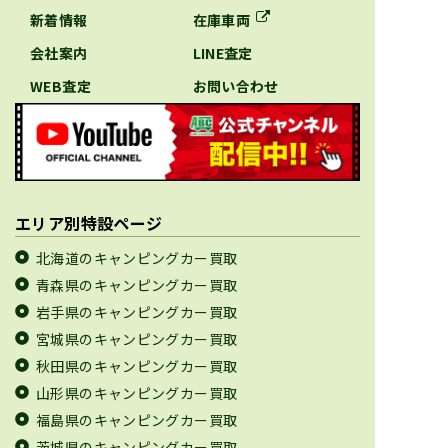
新着情報
在庫車両
会社案内
LINE査定
WEB査定
お問い合わせ
エリア別特設ページ
北海道のキャンピングカー買取
青森県のキャンピングカー買取
岩手県のキャンピングカー買取
宮城県のキャンピングカー買取
秋田県のキャンピングカー買取
山形県のキャンピングカー買取
福島県のキャンピングカー買取
茨城県のキャンピングカー買取