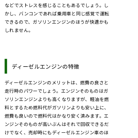
などでストレスを感じることもあるでしょう。し
かし、バンコンであれば乗用車と同じ感覚で運転
できるので、ガソリンエンジンのほうが快適かも
しれません。
ディーゼルエンジンの特徴
ディーゼルエンジンのメリットは、燃費の良さと
走行時のパワーでしょう。エンジンそのものはガ
ソリンエンジンよりも高くなりますが、軽油を燃
料とするため燃料代がガソリンよりも安い上に、
燃費も良いので燃料代はかなり安く済みます。エ
ンジンそのものが高いぶんはそれで回収できるだ
けでなく、売却時にもディーゼルエンジン車のほ