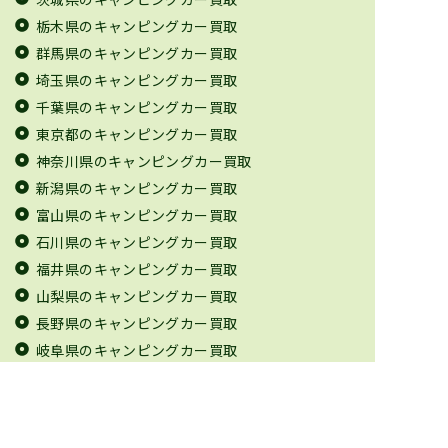
栃木県のキャンピングカー買取
群馬県のキャンピングカー買取
埼玉県のキャンピングカー買取
千葉県のキャンピングカー買取
東京都のキャンピングカー買取
神奈川県のキャンピングカー買取
新潟県のキャンピングカー買取
富山県のキャンピングカー買取
石川県のキャンピングカー買取
福井県のキャンピングカー買取
山梨県のキャンピングカー買取
長野県のキャンピングカー買取
岐阜県のキャンピングカー買取
静岡県のキャンピングカー買取
愛知県のキャンピングカー買取
三重県のキャンピングカー買取