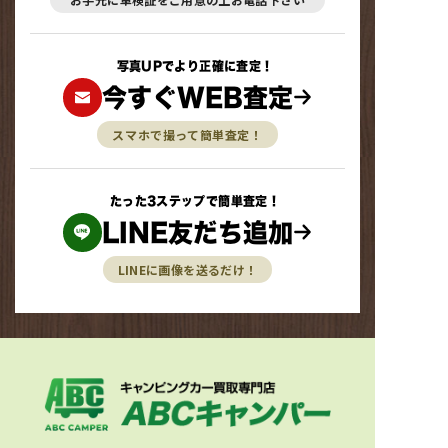
写真UPでより正確に査定！
今すぐWEB査定
スマホで撮って簡単査定！
たった3ステップで簡単査定！
LINE友だち追加
LINEに画像を送るだけ！