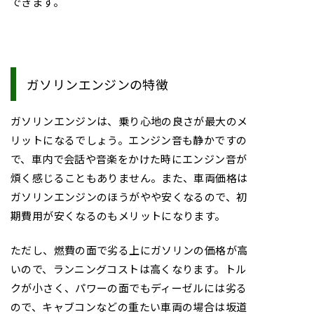
できます。
ガソリンエンジンの特徴
ガソリンエンジンは、乗り心地の良さが最大のメ
リットになるでしょう。エンジン音も静かですの
で、車内で会話や音楽をかけた時にエンジン音が
煩く感じることもありません。また、車両価格は
ガソリンエンジンのほうがやや安くなるので、初
期費用が安くなるのもメリットになります。
ただし、燃費の面で劣る上にガソリンの価格が高
いので、ランニングコストは高くなります。トル
クが小さく、パワーの面でもディーゼルには劣る
ので、キャブコンなどの重たい車両の場合は坂道