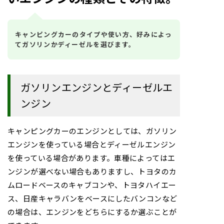
キャンピングカーのタイプや使い方、好みによっ
てガソリンかディーゼルを選びます。
ガソリンエンジンとディーゼルエ
ンジン
キャンピングカーのエンジンとしては、ガソリン
エンジンを使っている場合とディーゼルエンジン
を使っている場合があります。車種によってはエ
ンジンが選べない場合もありますし、トヨタのカ
ムロードベースのキャブコンや、トヨタハイエー
ス、日産キャラバンをベースにしたバンコンなど
の場合は、エンジンをどちらにするか選ぶことが