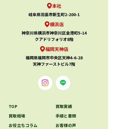
本社
岐阜県羽島市新生町2-200-1
横浜店
神奈川県横浜市神奈川区金港町5-14
クアドリフォリオ8階
福岡天神店
福岡県福岡市中央区天神4-6-28
天神ファーストビル7階
TOP
買取実績
買取相場
手順と書類
お役立ちコラム
お客様の声