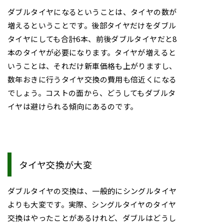
ダブルタイヤになるということは、タイヤの数が
増えるということです。後部タイヤだけをダブル
タイヤにしても合計6本、前後ダブルタイヤだと8
本のタイヤが必要になります。タイヤが増えると
いうことは、それだけ新車価格も上がりますし、
数年おきに行うタイヤ交換の費用も倍近くになる
でしょう。コストの面から、どうしてもダブルタ
イヤは避けられる傾向にあるのです。
タイヤ交換が大変
ダブルタイヤの交換は、一般的にシングルタイヤ
よりも大変です。実際、シングルタイヤのタイヤ
交換はやったことがあるけれど、ダブルはどうし