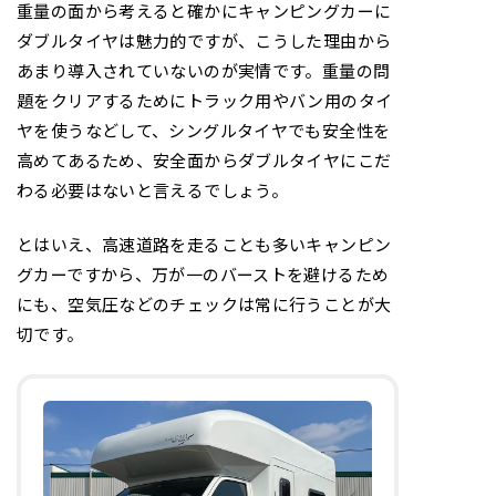
重量の面から考えると確かにキャンピングカーに
ダブルタイヤは魅力的ですが、こうした理由から
あまり導入されていないのが実情です。重量の問
題をクリアするためにトラック用やバン用のタイ
ヤを使うなどして、シングルタイヤでも安全性を
高めてあるため、安全面からダブルタイヤにこだ
わる必要はないと言えるでしょう。
とはいえ、高速道路を走ることも多いキャンピン
グカーですから、万が一のバーストを避けるため
にも、空気圧などのチェックは常に行うことが大
切です。