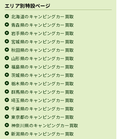
エリア別特設ページ
北海道のキャンピングカー買取
青森県のキャンピングカー買取
岩手県のキャンピングカー買取
宮城県のキャンピングカー買取
秋田県のキャンピングカー買取
山形県のキャンピングカー買取
福島県のキャンピングカー買取
茨城県のキャンピングカー買取
栃木県のキャンピングカー買取
群馬県のキャンピングカー買取
埼玉県のキャンピングカー買取
千葉県のキャンピングカー買取
東京都のキャンピングカー買取
神奈川県のキャンピングカー買取
新潟県のキャンピングカー買取