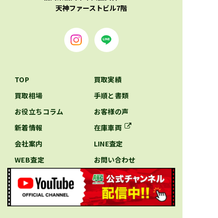
天神ファーストビル7階
TOP
買取実績
買取相場
手順と書類
お役立ちコラム
お客様の声
新着情報
在庫車両
会社案内
LINE査定
WEB査定
お問い合わせ