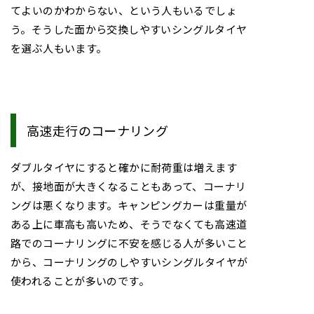
てよいのかわからない、という人もいるでしょ
う。そうした面から交換しやすいシングルタイヤ
を選ぶ人もいます。
高速走行のコーナリング
ダブルタイヤにすると確かに耐荷重は増えます
が、接地面が大きくなることもあって、コーナリ
ングは悪くなります。キャンピングカーは重量が
ある上に車高も高いため、そうでなくても高速道
路でのコーナリングに不安を感じる人が多いこと
から、コーナリングのしやすいシングルタイヤが
使われることが多いのです。