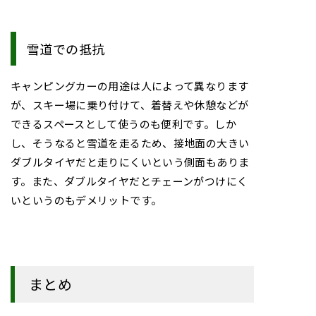
雪道での抵抗
キャンピングカーの用途は人によって異なります
が、スキー場に乗り付けて、着替えや休憩などが
できるスペースとして使うのも便利です。しか
し、そうなると雪道を走るため、接地面の大きい
ダブルタイヤだと走りにくいという側面もありま
す。また、ダブルタイヤだとチェーンがつけにく
いというのもデメリットです。
まとめ