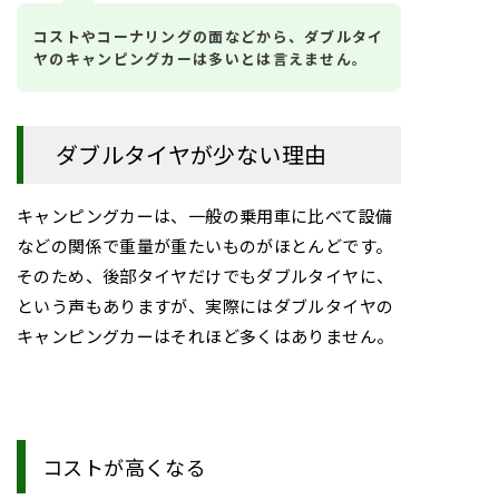
コストやコーナリングの面などから、ダブルタイ
ヤのキャンピングカーは多いとは言えません。
ダブルタイヤが少ない理由
キャンピングカーは、一般の乗用車に比べて設備
などの関係で重量が重たいものがほとんどです。
そのため、後部タイヤだけでもダブルタイヤに、
という声もありますが、実際にはダブルタイヤの
キャンピングカーはそれほど多くはありません。
コストが高くなる