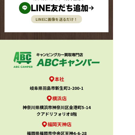
LINE友だち追加
LINEに画像を送るだけ！
本社
岐阜県羽島市新生町2-200-1
横浜店
神奈川県横浜市神奈川区金港町5-14
クアドリフォリオ8階
福岡天神店
福岡県福岡市中央区天神4-6-28