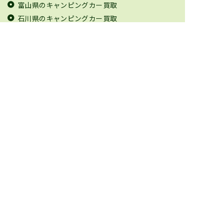
富山県のキャンピングカー買取
石川県のキャンピングカー買取
福井県のキャンピングカー買取
山梨県のキャンピングカー買取
長野県のキャンピングカー買取
岐阜県のキャンピングカー買取
静岡県のキャンピングカー買取
愛知県のキャンピングカー買取
三重県のキャンピングカー買取
滋賀県のキャンピングカー買取
京都府のキャンピングカー買取
大阪府のキャンピングカー買取
兵庫県のキャンピングカー買取
奈良県のキャンピングカー買取
和歌山県のキャンピングカー買取
鳥取県のキャンピングカー買取
島根県のキャンピングカー買取