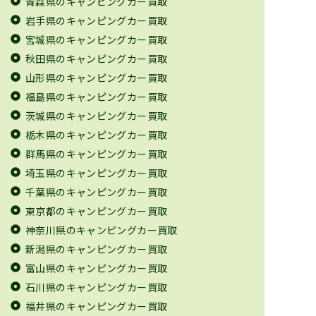
青森県のキャンピングカー買取
岩手県のキャンピングカー買取
宮城県のキャンピングカー買取
秋田県のキャンピングカー買取
山形県のキャンピングカー買取
福島県のキャンピングカー買取
茨城県のキャンピングカー買取
栃木県のキャンピングカー買取
群馬県のキャンピングカー買取
埼玉県のキャンピングカー買取
千葉県のキャンピングカー買取
東京都のキャンピングカー買取
神奈川県のキャンピングカー買取
新潟県のキャンピングカー買取
富山県のキャンピングカー買取
石川県のキャンピングカー買取
福井県のキャンピングカー買取