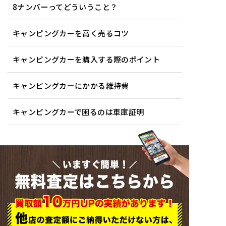
8ナンバーってどういうこと？
キャンピングカーを高く売るコツ
キャンピングカーを購入する際のポイント
キャンピングカーにかかる維持費
キャンピングカーで困るのは車庫証明
いますぐ簡単！
無料査定はこちらから