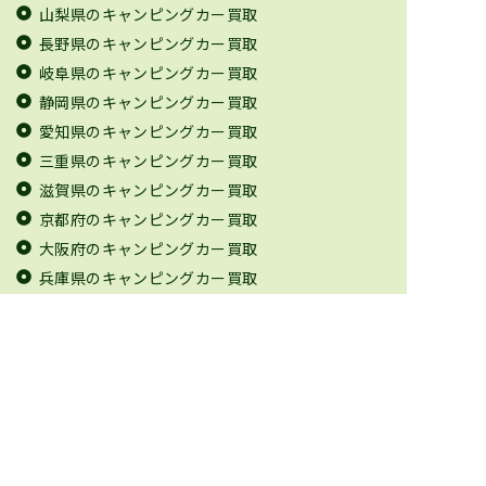
山梨県のキャンピングカー買取
長野県のキャンピングカー買取
岐阜県のキャンピングカー買取
静岡県のキャンピングカー買取
愛知県のキャンピングカー買取
三重県のキャンピングカー買取
滋賀県のキャンピングカー買取
京都府のキャンピングカー買取
大阪府のキャンピングカー買取
兵庫県のキャンピングカー買取
奈良県のキャンピングカー買取
和歌山県のキャンピングカー買取
鳥取県のキャンピングカー買取
島根県のキャンピングカー買取
岡山県のキャンピングカー買取
広島県のキャンピングカー買取
山口県のキャンピングカー買取