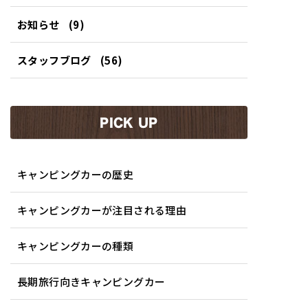
お知らせ
(9)
スタッフブログ
(56)
PICK UP
キャンピングカーの歴史
キャンピングカーが注目される理由
キャンピングカーの種類
長期旅行向きキャンピングカー