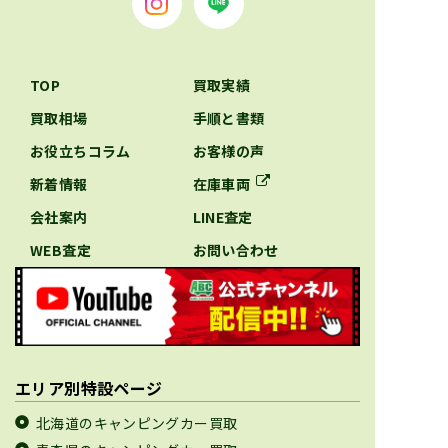
TOP
買取実績
買取相場
手順と書類
お役立ちコラム
お客様の声
新着情報
在庫車両
会社案内
LINE査定
WEB査定
お問い合わせ
エリア別特設ページ
北海道のキャンピングカー買取