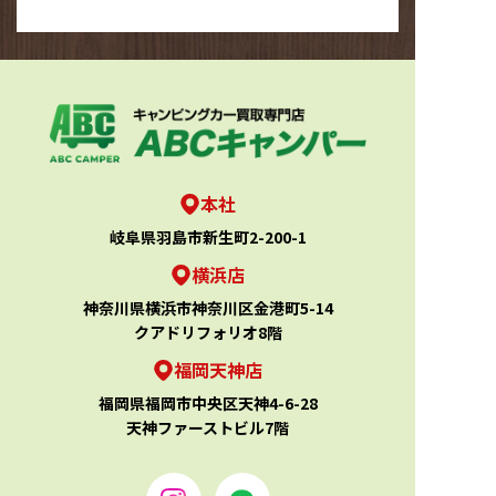
本社
岐阜県羽島市新生町2-200-1
横浜店
神奈川県横浜市神奈川区金港町5-14
クアドリフォリオ8階
福岡天神店
福岡県福岡市中央区天神4-6-28
天神ファーストビル7階