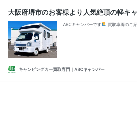
大阪府堺市のお客様より人気絶頂の軽キ
ABCキャンパーです
買取車両のご
キャンピングカー買取専門｜ABCキャンパー